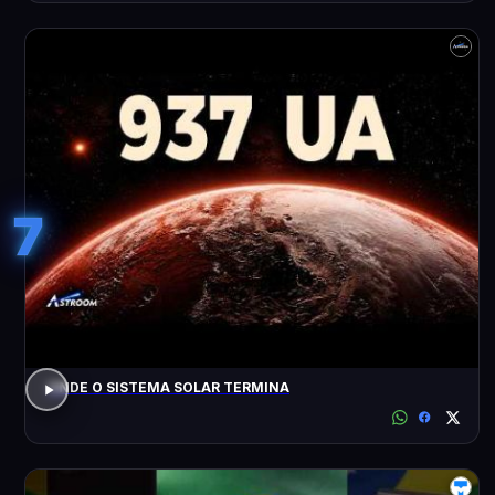
7
ONDE O SISTEMA SOLAR TERMINA