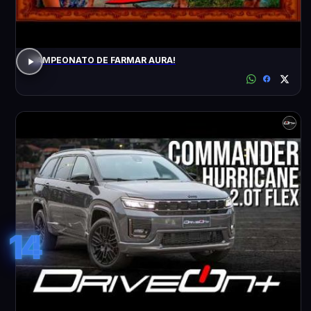
CAMPEONATO DE FARMAR AURA!
14