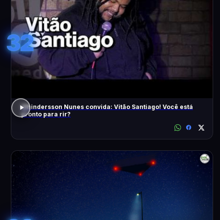
32
Whindersson Nunes convida: Vitão Santiago! Você está
pronto para rir?