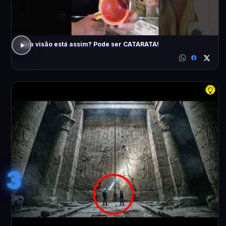
Sua visão está assim? Pode ser CATARATA!
3