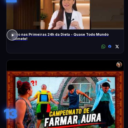
Erro nas Primeiras 24h da Dieta - Quase Todo Mundo
Comete!
13