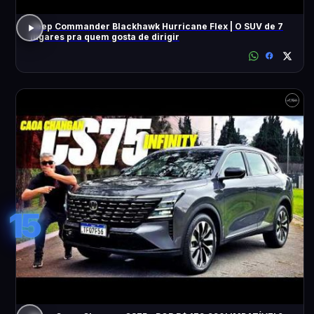
Jeep Commander Blackhawk Hurricane Flex | O SUV de 7
lugares pra quem gosta de dirigir
15