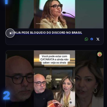
JANJA PEDE BLOQUEIO DO DISCORD NO BRASIL
2