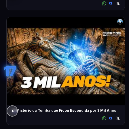
17
O Mistério da Tumba que Ficou Escondida por 3 Mil Anos