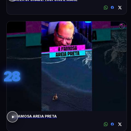
28
A FAMOSA AREIA PRETA