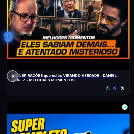
9
CONSPIRAÇÕES que estão VIRANDO VERDADE - DANIEL
LOPEZ - MELHORES MOMENTOS