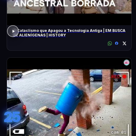
O Cataclismo que Apagou a Tecnologia Antiga | EM BUSCA
DE ALIENÍGENAS | HISTORY
25