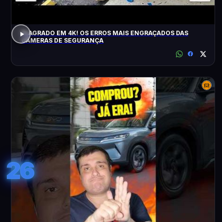
FLAGRADO EM 4K! OS ERROS MAIS ENGRAÇADOS DAS
CÂMERAS DE SEGURANÇA
26