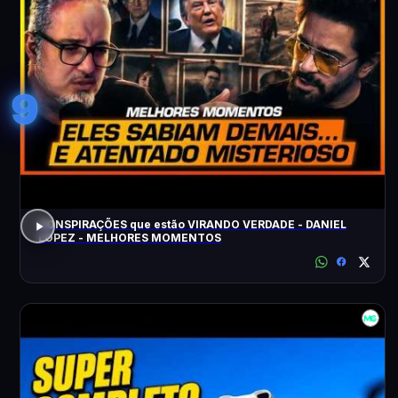
9
CONSPIRAÇÕES que estão VIRANDO VERDADE - DANIEL
LOPEZ - MELHORES MOMENTOS