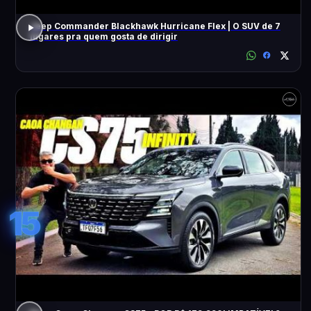
Jeep Commander Blackhawk Hurricane Flex | O SUV de 7
lugares pra quem gosta de dirigir
15