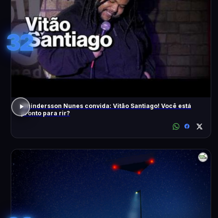
32
Whindersson Nunes convida: Vitão Santiago! Você está
pronto para rir?