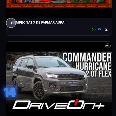
CAMPEONATO DE FARMAR AURA!
14