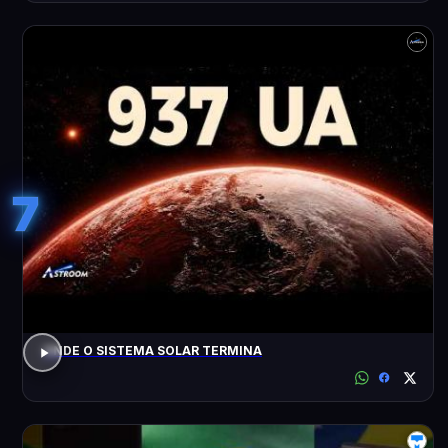
7
ONDE O SISTEMA SOLAR TERMINA