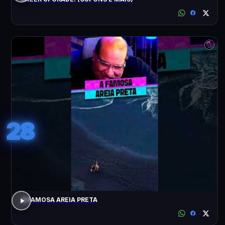
28
A FAMOSA AREIA PRETA