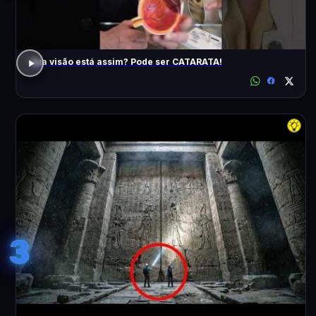
Sua visão está assim? Pode ser CATARATA!
3