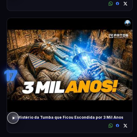
17
O Mistério da Tumba que Ficou Escondida por 3 Mil Anos