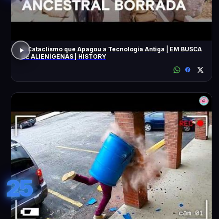
O Cataclismo que Apagou a Tecnologia Antiga | EM BUSCA
DE ALIENÍGENAS | HISTORY
25