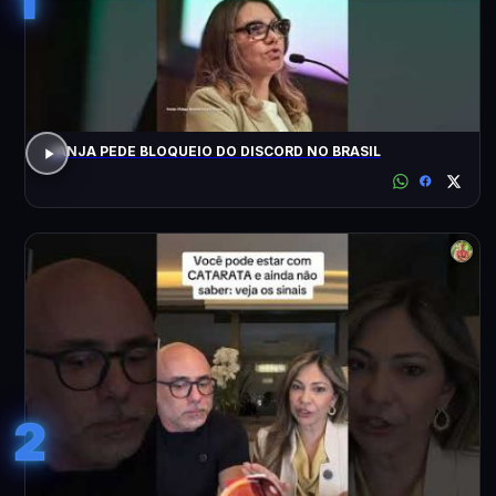
JANJA PEDE BLOQUEIO DO DISCORD NO BRASIL
2