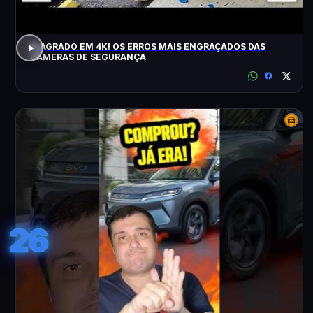
FLAGRADO EM 4K! OS ERROS MAIS ENGRAÇADOS DAS
CÂMERAS DE SEGURANÇA
26