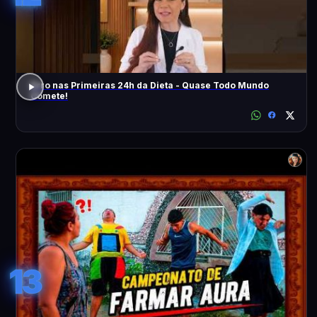
Erro nas Primeiras 24h da Dieta - Quase Todo Mundo
Comete!
13