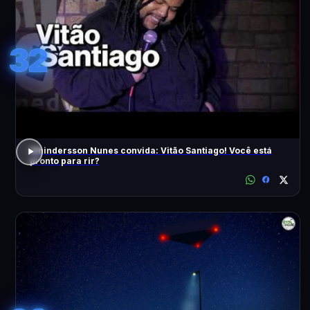
32
Whindersson Nunes convida: Vitão Santiago! Você está
pronto para rir?