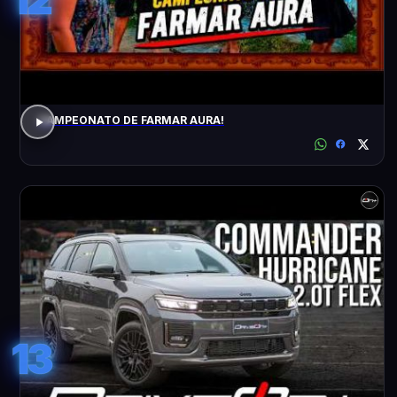
CAMPEONATO DE FARMAR AURA!
13