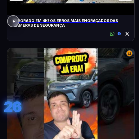
FLAGRADO EM 4K! OS ERROS MAIS ENGRAÇADOS DAS
CÂMERAS DE SEGURANÇA
26