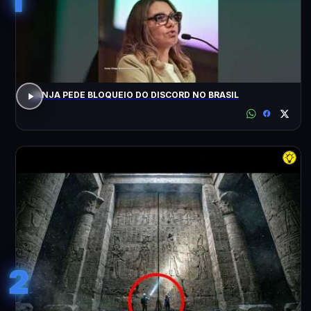
JANJA PEDE BLOQUEIO DO DISCORD NO BRASIL
2