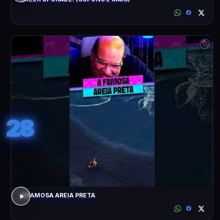
28
A FAMOSA AREIA PRETA