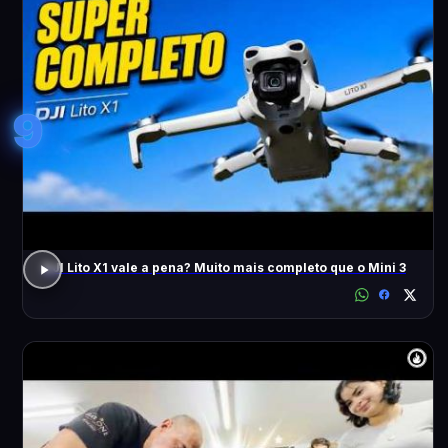
9
DJI Lito X1 vale a pena? Muito mais completo que o Mini 3