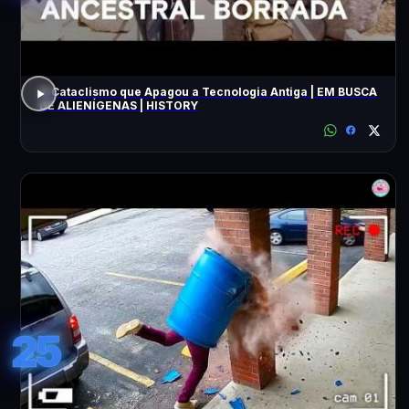
O Cataclismo que Apagou a Tecnologia Antiga | EM BUSCA
DE ALIENÍGENAS | HISTORY
25