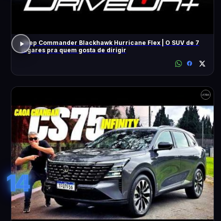
Jeep Commander Blackhawk Hurricane Flex | O SUV de 7
lugares pra quem gosta de dirigir
14