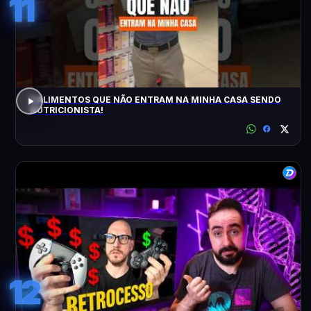
11
5 ALIMENTOS QUE NÃO ENTRAM NA MINHA CASA SENDO
NUTRICIONISTA!
12