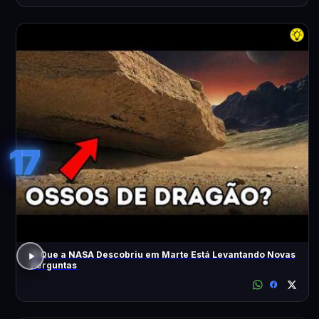
17
O Que a NASA Descobriu em Marte Está Levantando Novas
Perguntas