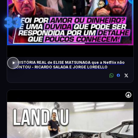
33
A HISTÓRIA REAL de ELISE MATSUNAGA que a Netflix não
CONTOU - RICARDO SALADA E JORGE LORDELLO