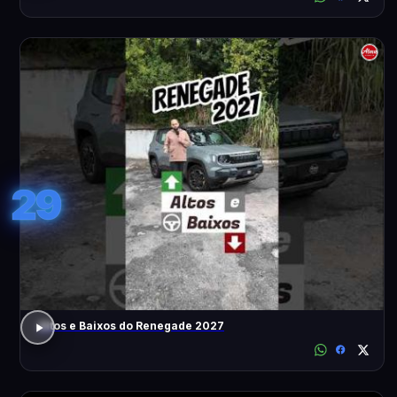
29
Altos e Baixos do Renegade 2027