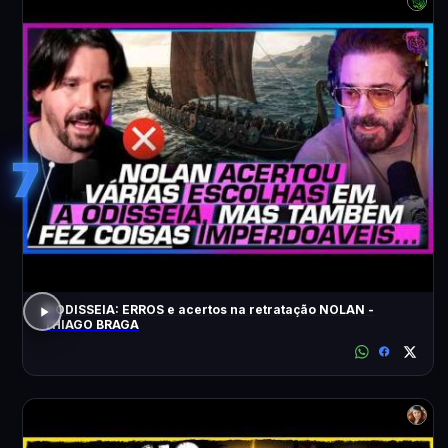
7
A ODISSEIA: ERROS e acertos na retratação NOLAN -
THIAGO BRAGA