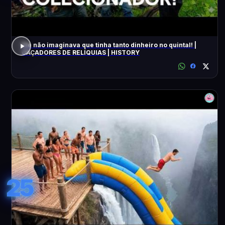
Ele não imaginava que tinha tanto dinheiro no quintal! |
CAÇADORES DE RELÍQUIAS | HISTORY
25