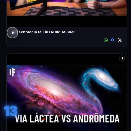
A Tecnologia tá TÃO RUIM ASSIM?
13