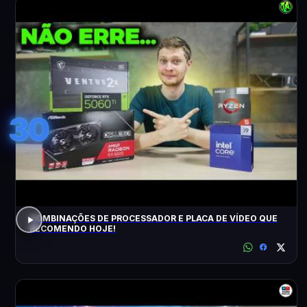
30
COMBINAÇÕES DE PROCESSADOR E PLACA DE VÍDEO QUE
RECOMENDO HOJE!