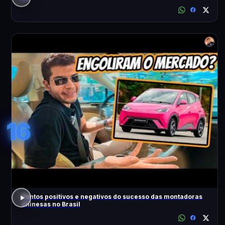
16
Pontos positivos e negativos do sucesso das montadoras
chinesas no Brasil