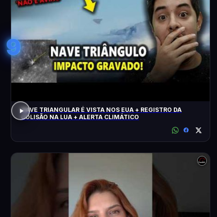
9
NAVE TRIANGULAR É VISTA NOS EUA + REGISTRO DA
COLISÃO NA LUA + ALERTA CLIMÁTICO