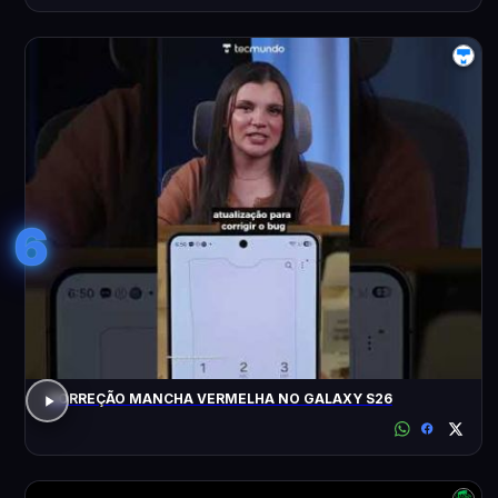
6
CORREÇÃO MANCHA VERMELHA NO GALAXY S26