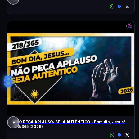
5
NÃO PEÇA APLAUSO: SEJA AUTÊNTICO - Bom dia, Jesus!
218/365 (2026)