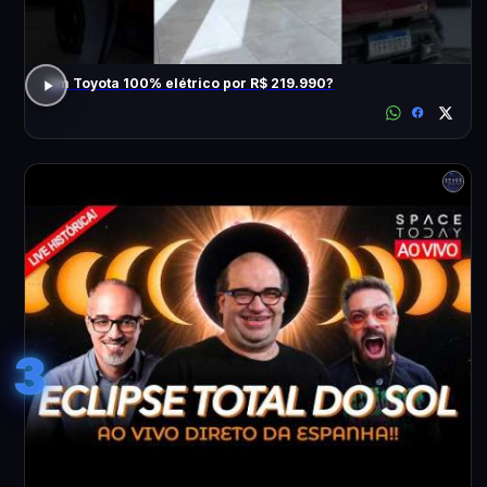
Um Toyota 100% elétrico por R$ 219.990?
3