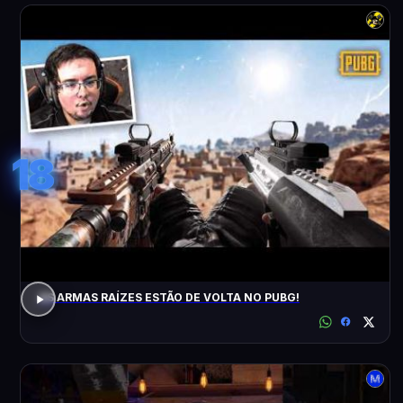
18
AS ARMAS RAÍZES ESTÃO DE VOLTA NO PUBG!