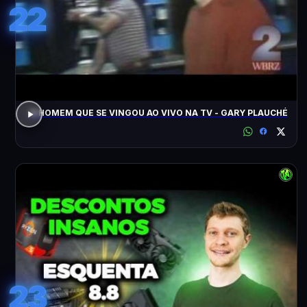
22
O HOMEM QUE SE VINGOU AO VIVO NA TV - GARY PLAUCHÉ
23