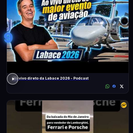
9
Ao vivo direto da Labace 2026 - Podcast