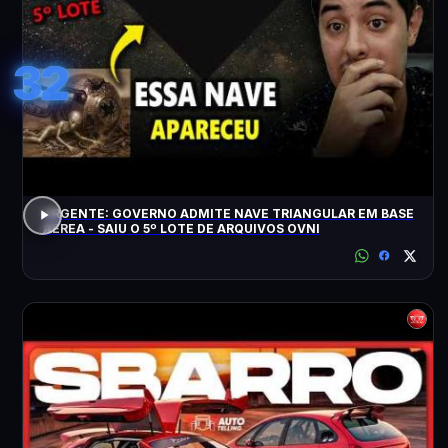
32
URGENTE: GOVERNO ADMITE NAVE TRIANGULAR EM BASE
AÉREA - SAIU O 5º LOTE DE ARQUIVOS OVNI