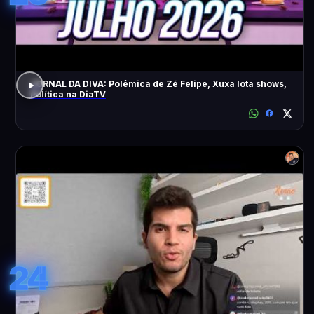
JORNAL DA DIVA: Polêmica de Zé Felipe, Xuxa lota shows,
Política na DiaTV
24