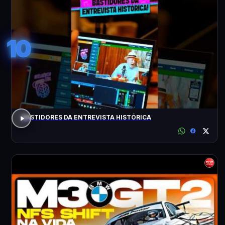
10
BASTIDORES DA ENTREVISTA HISTÓRICA