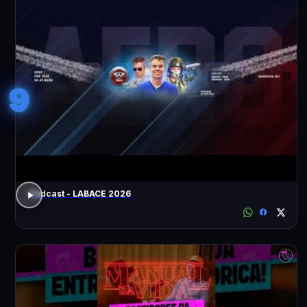
9
Podcast - LABACE 2026