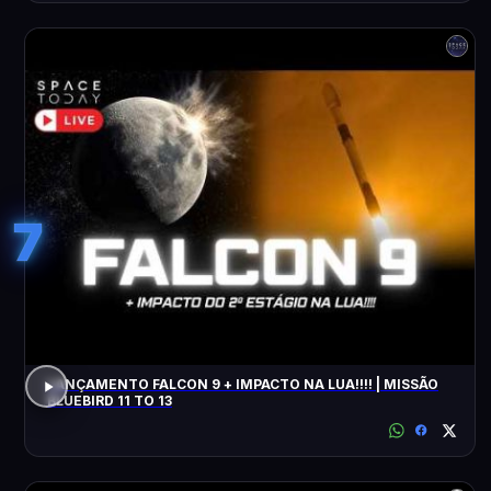
7
LANÇAMENTO FALCON 9 + IMPACTO NA LUA!!!! | MISSÃO
BLUEBIRD 11 TO 13