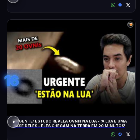
16
URGENTE: ESTUDO REVELA OVNIs NA LUA - 'A LUA É UMA
BASE DELES - ELES CHEGAM NA TERRA EM 20 MINUTOS'