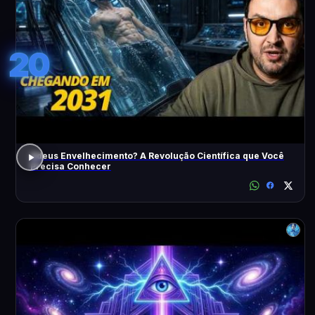
20
Adeus Envelhecimento? A Revolução Científica que Você
Precisa Conhecer