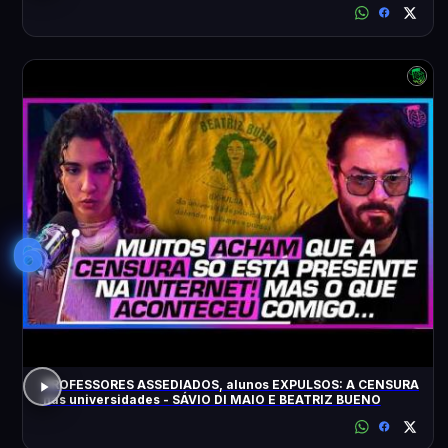
6
PROFESSORES ASSEDIADOS, alunos EXPULSOS: A CENSURA
nas universidades - SÁVIO DI MAIO E BEATRIZ BUENO