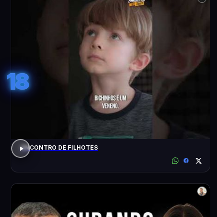
18
ENCONTRO DE FILHOTES