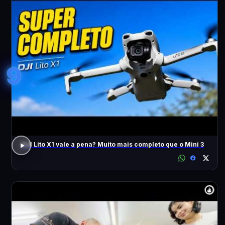
9
DJI Lito X1 vale a pena? Muito mais completo que o Mini 3