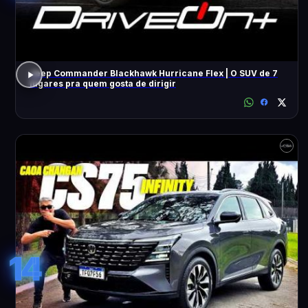
Jeep Commander Blackhawk Hurricane Flex | O SUV de 7
lugares pra quem gosta de dirigir
14