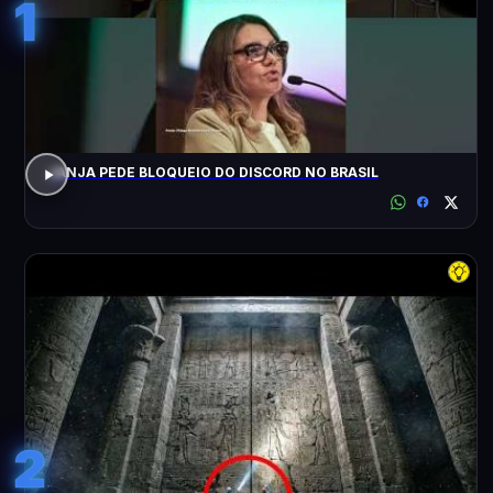
1
JANJA PEDE BLOQUEIO DO DISCORD NO BRASIL
2