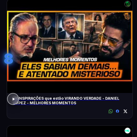
8
CONSPIRAÇÕES que estão VIRANDO VERDADE - DANIEL
LOPEZ - MELHORES MOMENTOS