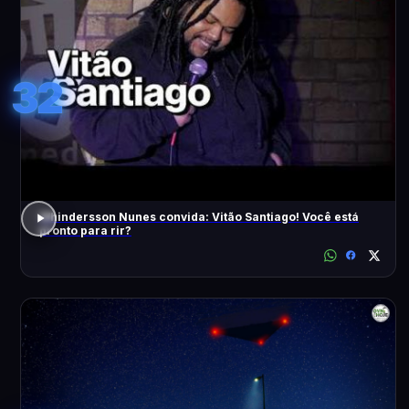
32
Whindersson Nunes convida: Vitão Santiago! Você está
pronto para rir?