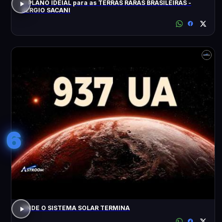
O PLANO IDEIAL para as TERRAS RARAS BRASILEIRAS -
SÉRGIO SACANI
6
ONDE O SISTEMA SOLAR TERMINA