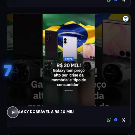
7
GALAXY DOBRÁVEL A R$ 20 MIL!