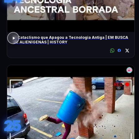
O Cataclismo que Apagou a Tecnologia Antiga | EM BUSCA
DE ALIENÍGENAS | HISTORY
25