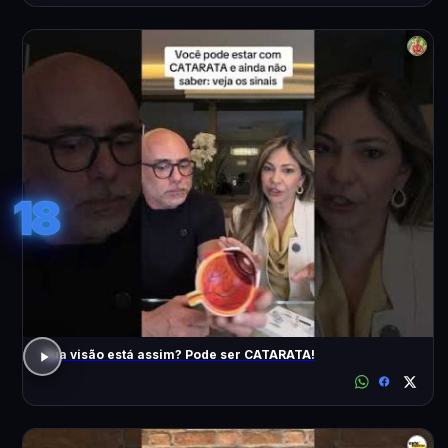
18
Sua visão está assim? Pode ser CATARATA!