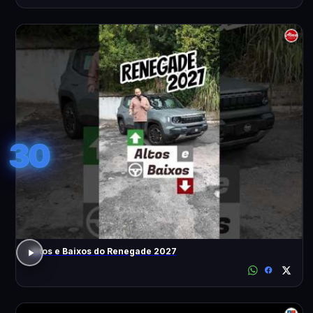
30
Altos e Baixos do Renegade 2027