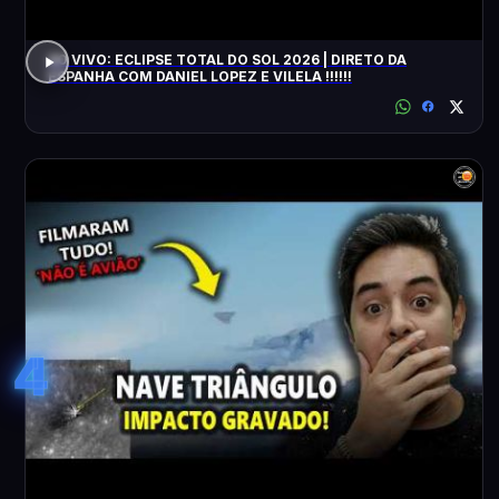
AO VIVO: ECLIPSE TOTAL DO SOL 2026 | DIRETO DA
ESPANHA COM DANIEL LOPEZ E VILELA !!!!!!
4