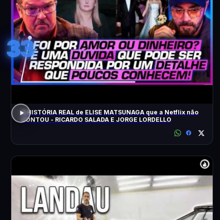
33
A HISTÓRIA REAL de ELISE MATSUNAGA que a Netflix não
CONTOU - RICARDO SALADA E JORGE LORDELLO