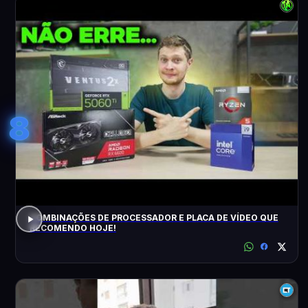
8
COMBINAÇÕES DE PROCESSADOR E PLACA DE VÍDEO QUE
RECOMENDO HOJE!