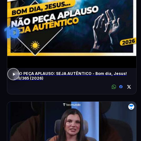
10
NÃO PEÇA APLAUSO: SEJA AUTÊNTICO - Bom dia, Jesus!
218/365 (2026)