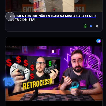
5 ALIMENTOS QUE NÃO ENTRAM NA MINHA CASA SENDO
NUTRICIONISTA!
15