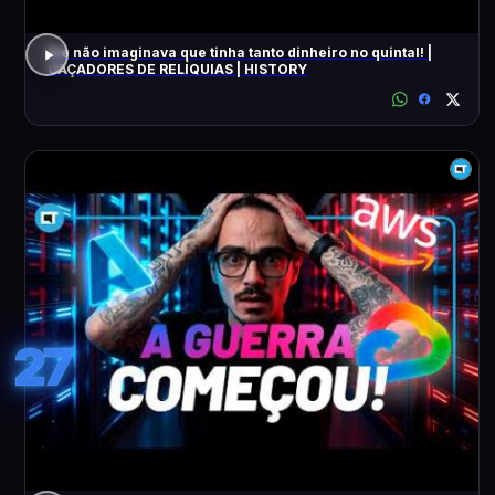
Ele não imaginava que tinha tanto dinheiro no quintal! |
CAÇADORES DE RELÍQUIAS | HISTORY
27