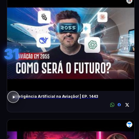
31
Inteligência Artificial na Aviação! | EP. 1443