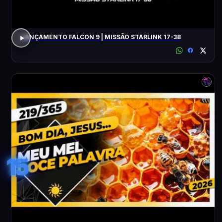
LANÇAMENTO FALCON 9 | MISSÃO STARLINK 17-38
15