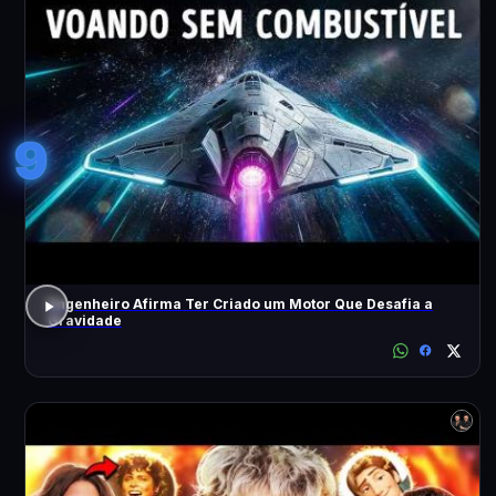
9
Engenheiro Afirma Ter Criado um Motor Que Desafia a
Gravidade