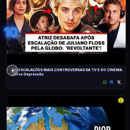
10
AS ESCALAÇÕES MAIS CONTROVERSAS DA TV E DO CINEMA
| Diva Depressão