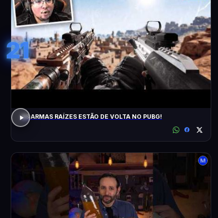
21
AS ARMAS RAÍZES ESTÃO DE VOLTA NO PUBG!