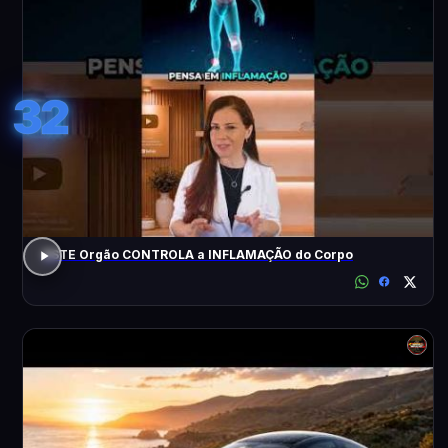
32
ESTE Orgão CONTROLA a INFLAMAÇÃO do Corpo