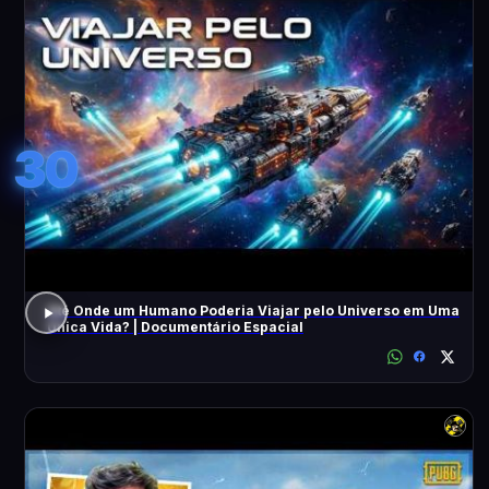
30
Até Onde um Humano Poderia Viajar pelo Universo em Uma
Única Vida? | Documentário Espacial