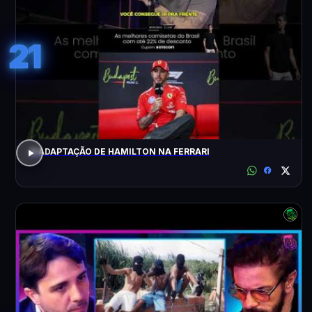
21
A ADAPTAÇÃO DE HAMILTON NA FERRARI