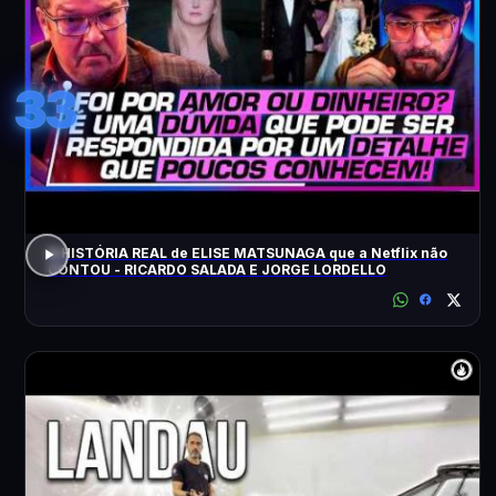
33
A HISTÓRIA REAL de ELISE MATSUNAGA que a Netflix não
CONTOU - RICARDO SALADA E JORGE LORDELLO