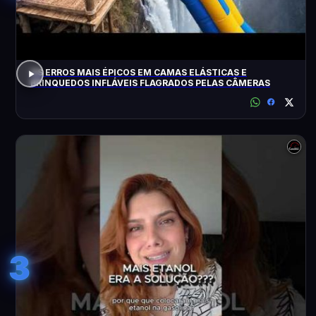
OS ERROS MAIS ÉPICOS EM CAMAS ELÁSTICAS E
BRINQUEDOS INFLÁVEIS FLAGRADOS PELAS CÂMERAS
3