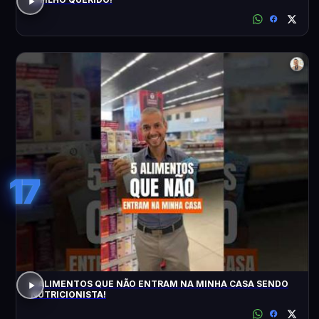
17
5 ALIMENTOS QUE NÃO ENTRAM NA MINHA CASA SENDO
NUTRICIONISTA!