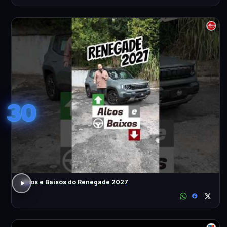
30
Altos e Baixos do Renegade 2027