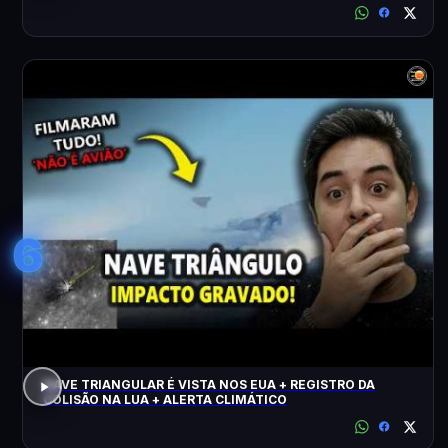
6
NAVE TRIANGULAR É VISTA NOS EUA + REGISTRO DA
COLISÃO NA LUA + ALERTA CLIMÁTICO