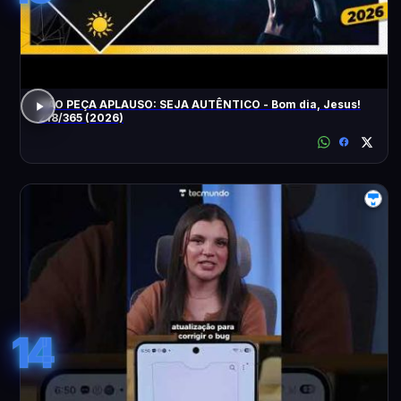
NÃO PEÇA APLAUSO: SEJA AUTÊNTICO - Bom dia, Jesus!
218/365 (2026)
14