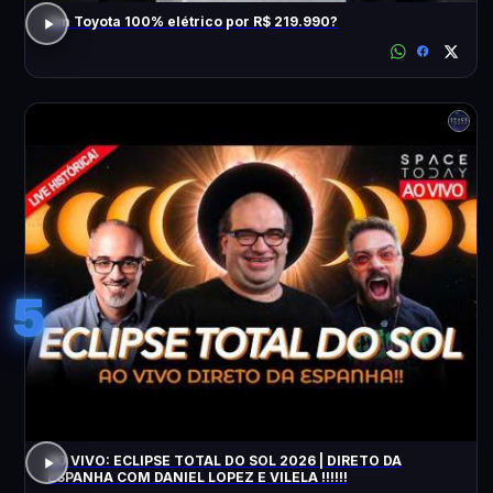
Um Toyota 100% elétrico por R$ 219.990?
5
AO VIVO: ECLIPSE TOTAL DO SOL 2026 | DIRETO DA
ESPANHA COM DANIEL LOPEZ E VILELA !!!!!!