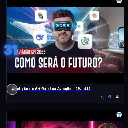
31
Inteligência Artificial na Aviação! | EP. 1443