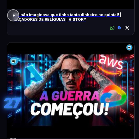
Ele não imaginava que tinha tanto dinheiro no quintal! |
CAÇADORES DE RELÍQUIAS | HISTORY
27