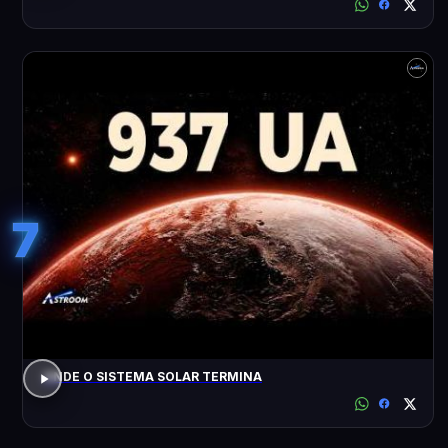
7
ONDE O SISTEMA SOLAR TERMINA