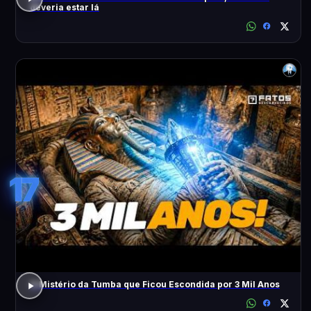
deveria estar lá
17
O Mistério da Tumba que Ficou Escondida por 3 Mil Anos