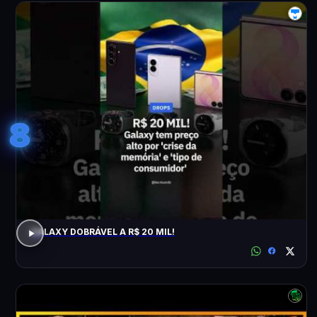
8
GALAXY DOBRÁVEL A R$ 20 MIL!