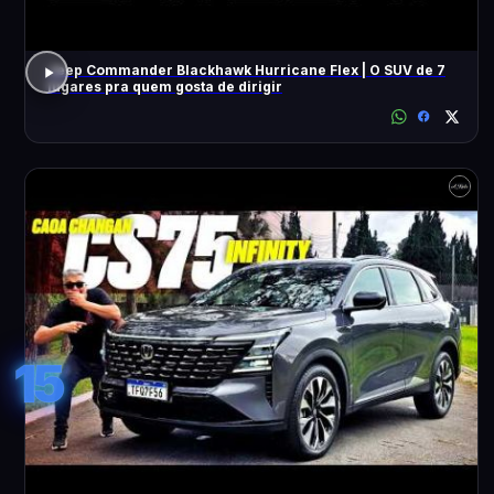
Jeep Commander Blackhawk Hurricane Flex | O SUV de 7
lugares pra quem gosta de dirigir
15