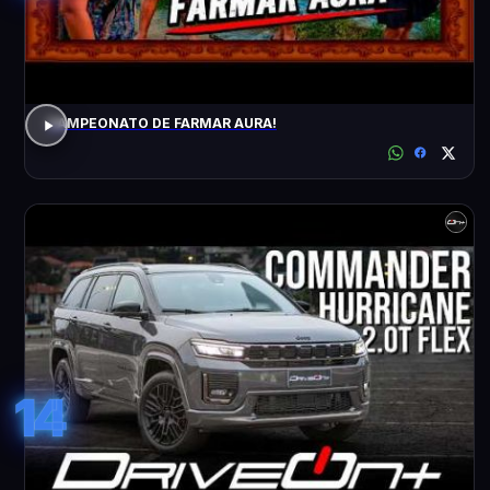
CAMPEONATO DE FARMAR AURA!
14