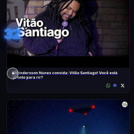
32
Whindersson Nunes convida: Vitão Santiago! Você está
pronto para rir?