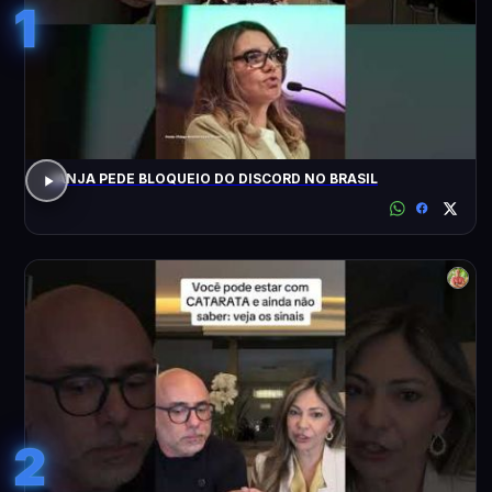
1
JANJA PEDE BLOQUEIO DO DISCORD NO BRASIL
2