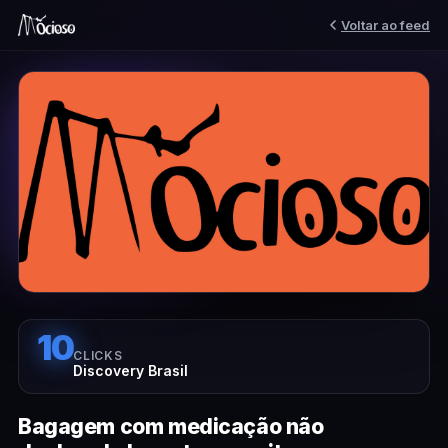
Voltar ao feed
10
CLICKS
Discovery Brasil
Bagagem com medicação não