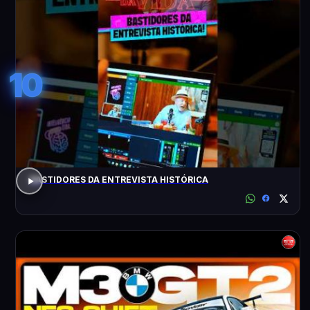
10
BASTIDORES DA ENTREVISTA HISTÓRICA