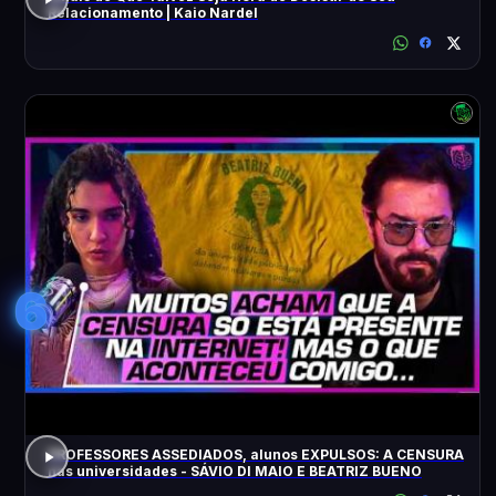
Relacionamento | Kaio Nardel
6
PROFESSORES ASSEDIADOS, alunos EXPULSOS: A CENSURA
nas universidades - SÁVIO DI MAIO E BEATRIZ BUENO