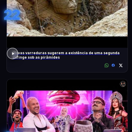
22
Novas varreduras sugerem a existência de uma segunda
Esfinge sob as pirâmides