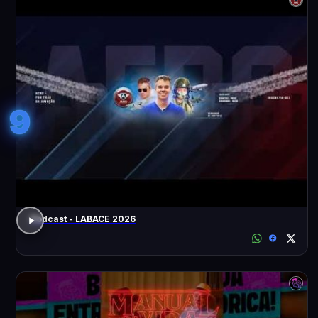
9
Podcast - LABACE 2026