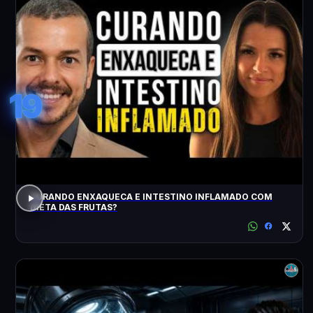
19
CURANDO ENXAQUECA E INTESTINO INFLAMADO COM
DIETA DAS FRUTAS?