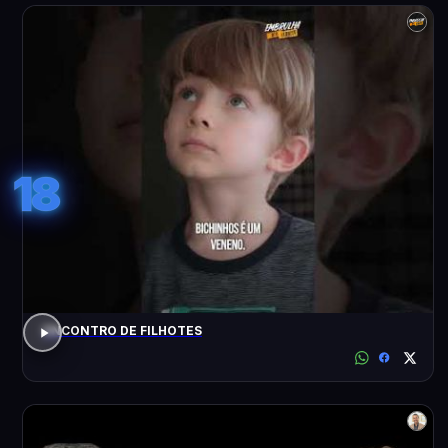
18
ENCONTRO DE FILHOTES