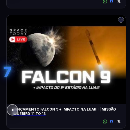
7
LANÇAMENTO FALCON 9 + IMPACTO NA LUA!!!! | MISSÃO
BLUEBIRD 11 TO 13