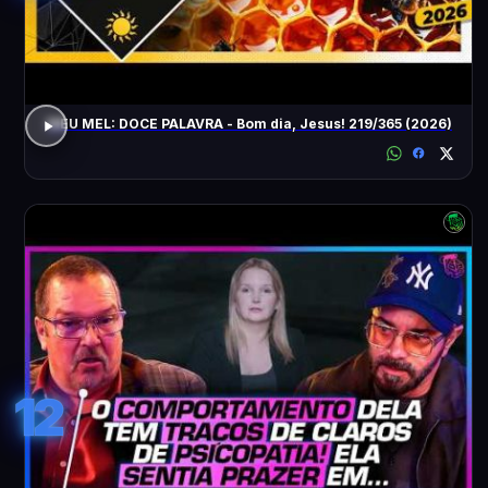
MEU MEL: DOCE PALAVRA - Bom dia, Jesus! 219/365 (2026)
12