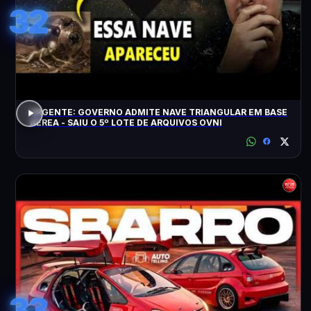
32
URGENTE: GOVERNO ADMITE NAVE TRIANGULAR EM BASE
AÉREA - SAIU O 5º LOTE DE ARQUIVOS OVNI
33