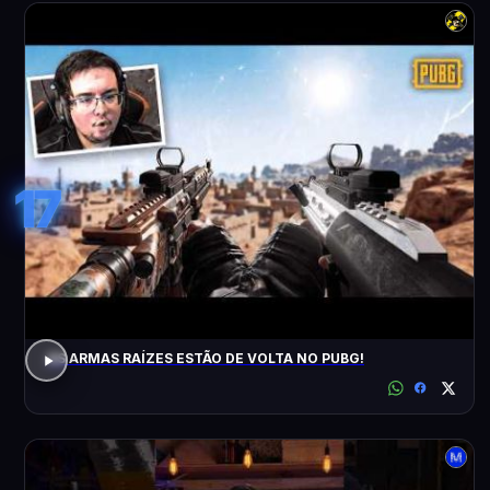
17
AS ARMAS RAÍZES ESTÃO DE VOLTA NO PUBG!