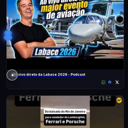
8
Ao vivo direto da Labace 2026 - Podcast