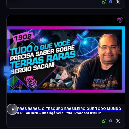
5
TERRAS RARAS: O TESOURO BRASILEIRO QUE TODO MUNDO
QUER: SACANI - Inteligência Ltda. Podcast #1902