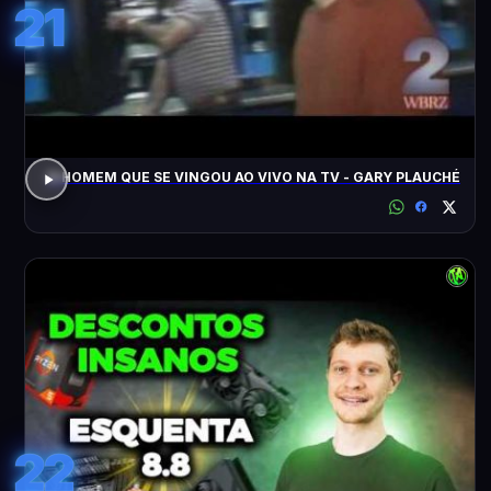
21
O HOMEM QUE SE VINGOU AO VIVO NA TV - GARY PLAUCHÉ
22