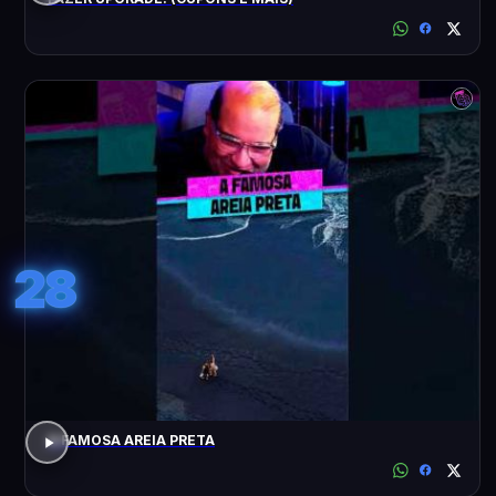
28
A FAMOSA AREIA PRETA