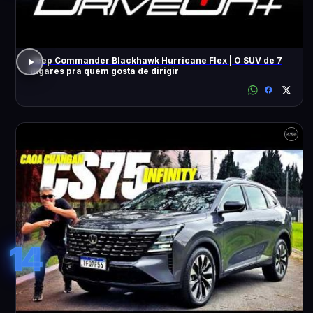
Jeep Commander Blackhawk Hurricane Flex | O SUV de 7
lugares pra quem gosta de dirigir
14