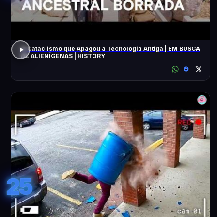
O Cataclismo que Apagou a Tecnologia Antiga | EM BUSCA
DE ALIENÍGENAS | HISTORY
25