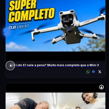
9
DJI Lito X1 vale a pena? Muito mais completo que o Mini 3