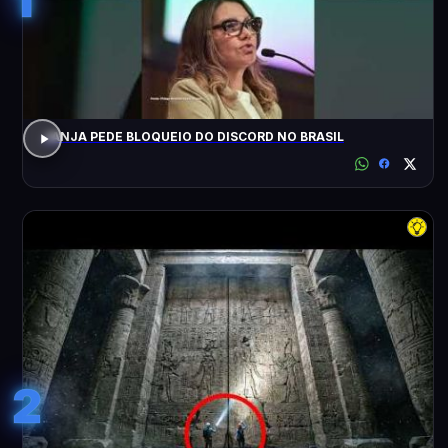
JANJA PEDE BLOQUEIO DO DISCORD NO BRASIL
2