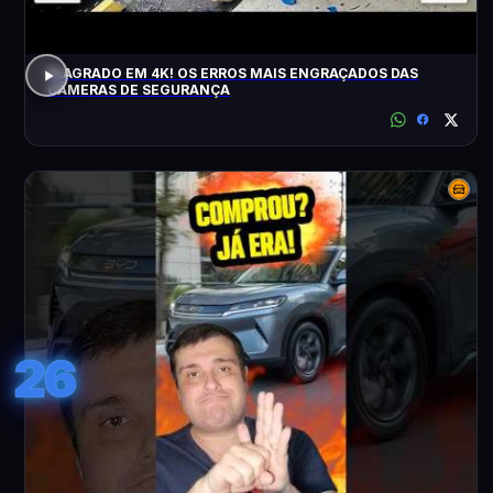
FLAGRADO EM 4K! OS ERROS MAIS ENGRAÇADOS DAS
CÂMERAS DE SEGURANÇA
26