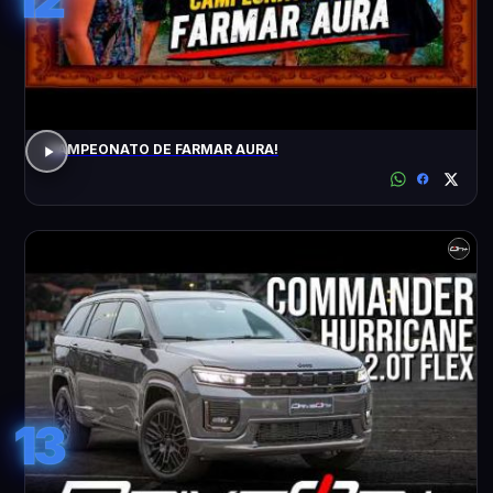
CAMPEONATO DE FARMAR AURA!
13