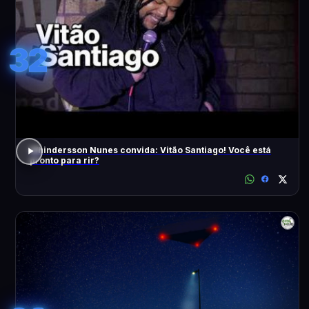
32
Whindersson Nunes convida: Vitão Santiago! Você está
pronto para rir?