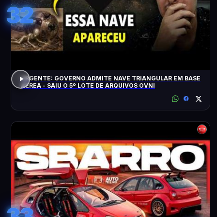
32
URGENTE: GOVERNO ADMITE NAVE TRIANGULAR EM BASE
AÉREA - SAIU O 5º LOTE DE ARQUIVOS OVNI
33