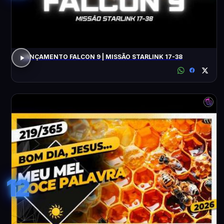
LANÇAMENTO FALCON 9 | MISSÃO STARLINK 17-38
12