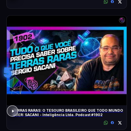
5
TERRAS RARAS: O TESOURO BRASILEIRO QUE TODO MUNDO
QUER: SACANI - Inteligência Ltda. Podcast #1902