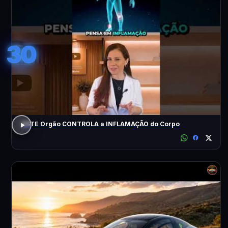
30
ESTE Orgão CONTROLA a INFLAMAÇÃO do Corpo