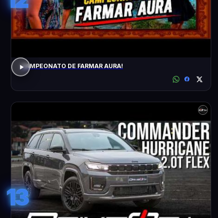
CAMPEONATO DE FARMAR AURA!
13