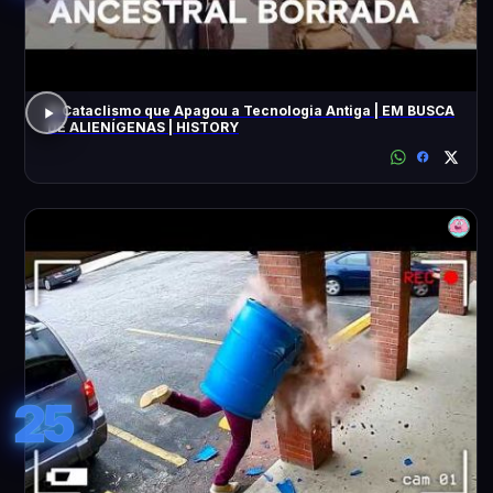
O Cataclismo que Apagou a Tecnologia Antiga | EM BUSCA
DE ALIENÍGENAS | HISTORY
25