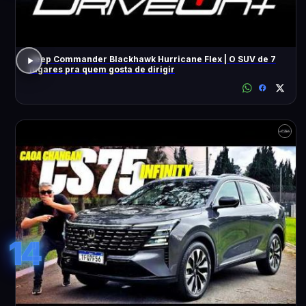
Jeep Commander Blackhawk Hurricane Flex | O SUV de 7
lugares pra quem gosta de dirigir
14