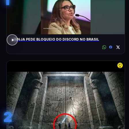
JANJA PEDE BLOQUEIO DO DISCORD NO BRASIL
2