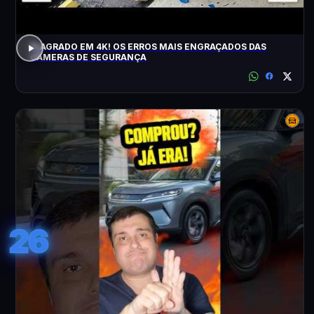
FLAGRADO EM 4K! OS ERROS MAIS ENGRAÇADOS DAS
CÂMERAS DE SEGURANÇA
26