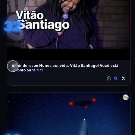
32
Whindersson Nunes convida: Vitão Santiago! Você está
pronto para rir?