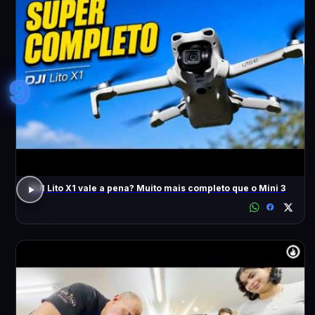
9
DJI Lito X1 vale a pena? Muito mais completo que o Mini 3