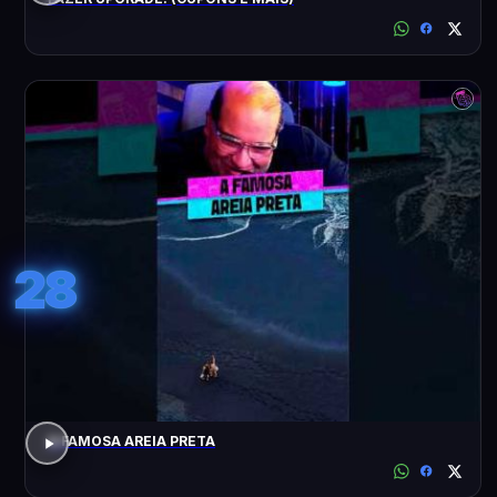
28
A FAMOSA AREIA PRETA