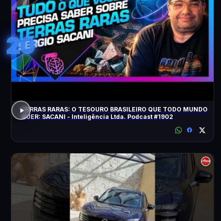
20
TERRAS RARAS: O TESOURO BRASILEIRO QUE TODO MUNDO
QUER: SACANI - Inteligência Ltda. Podcast #1902