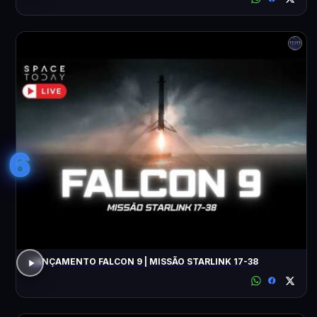
6
LANÇAMENTO FALCON 9 | MISSÃO STARLINK 17-38