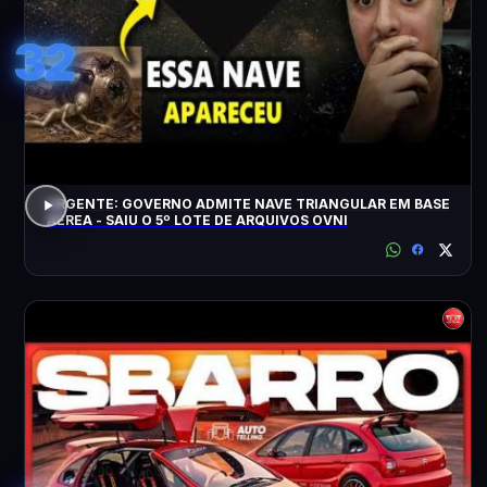
32
URGENTE: GOVERNO ADMITE NAVE TRIANGULAR EM BASE
AÉREA - SAIU O 5º LOTE DE ARQUIVOS OVNI