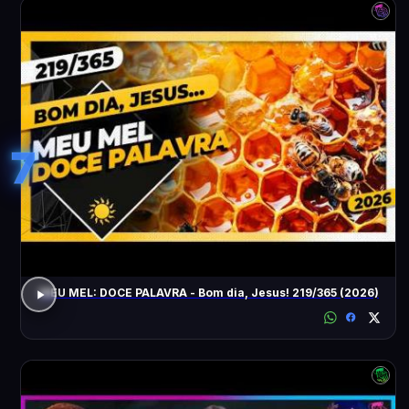
7
MEU MEL: DOCE PALAVRA - Bom dia, Jesus! 219/365 (2026)