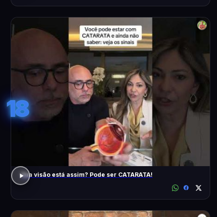
18
Sua visão está assim? Pode ser CATARATA!