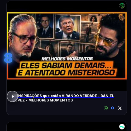
8
CONSPIRAÇÕES que estão VIRANDO VERDADE - DANIEL
LOPEZ - MELHORES MOMENTOS