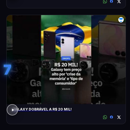
7
GALAXY DOBRÁVEL A R$ 20 MIL!