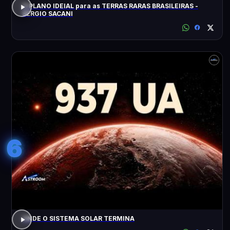
O PLANO IDEIAL para as TERRAS RARAS BRASILEIRAS -
SÉRGIO SACANI
6
ONDE O SISTEMA SOLAR TERMINA