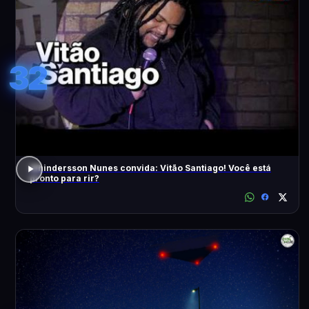
32
Whindersson Nunes convida: Vitão Santiago! Você está
pronto para rir?