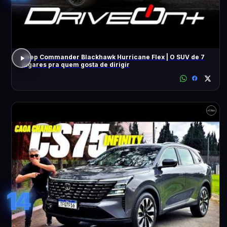
Jeep Commander Blackhawk Hurricane Flex | O SUV de 7
lugares pra quem gosta de dirigir
14