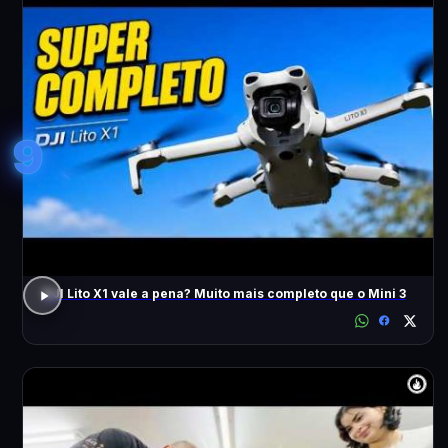
9
DJI Lito X1 vale a pena? Muito mais completo que o Mini 3