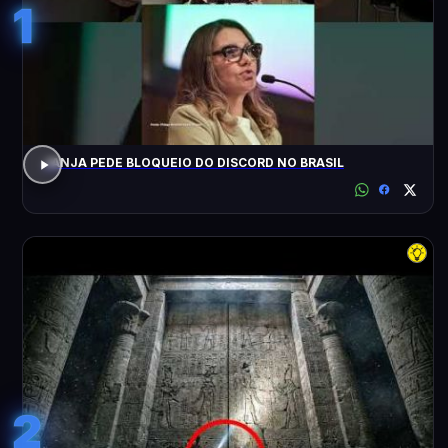
1
JANJA PEDE BLOQUEIO DO DISCORD NO BRASIL
2