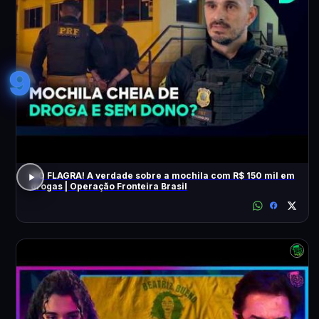
9
NO FLAGRA! A verdade sobre a mochila com R$ 150 mil em
drogas | Operação Fronteira Brasil