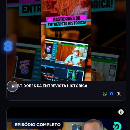
8
BASTIDORES DA ENTREVISTA HISTÓRICA