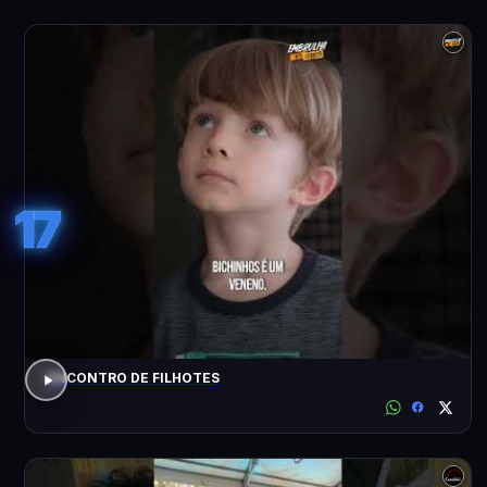
17
ENCONTRO DE FILHOTES