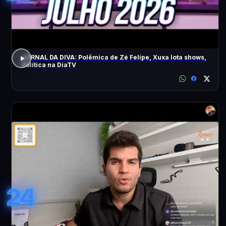
JORNAL DA DIVA: Polêmica de Zé Felipe, Xuxa lota shows,
Política na DiaTV
24