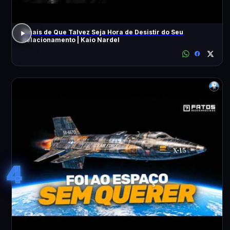
Sinais de Que Talvez Seja Hora de Desistir do Seu
Relacionamento | Kaio Nardel
4