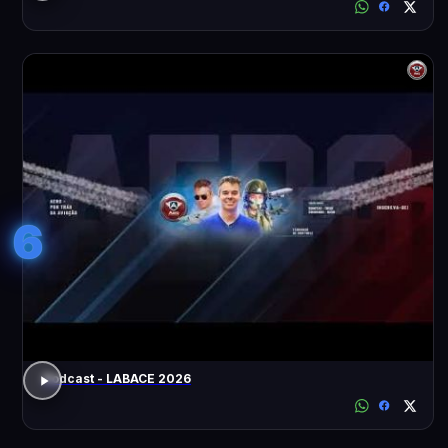
6
Podcast - LABACE 2026