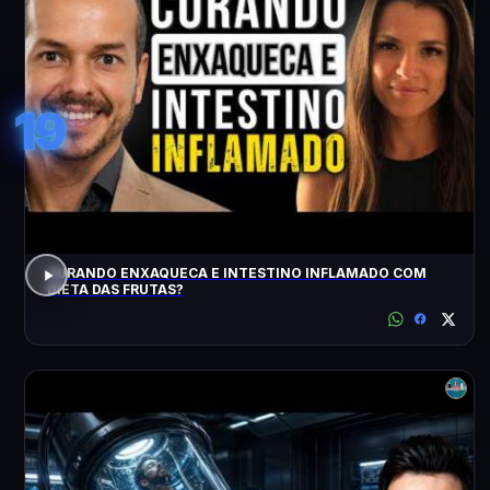
19
CURANDO ENXAQUECA E INTESTINO INFLAMADO COM
DIETA DAS FRUTAS?