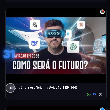
31
Inteligência Artificial na Aviação! | EP. 1443