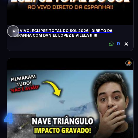
AO VIVO: ECLIPSE TOTAL DO SOL 2026 | DIRETO DA
ESPANHA COM DANIEL LOPEZ E VILELA !!!!!!
4