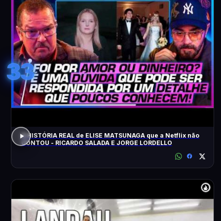
33
A HISTÓRIA REAL de ELISE MATSUNAGA que a Netflix não
CONTOU - RICARDO SALADA E JORGE LORDELLO