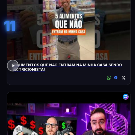
11
5 ALIMENTOS QUE NÃO ENTRAM NA MINHA CASA SENDO
NUTRICIONISTA!