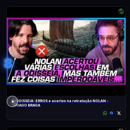
8
A ODISSEIA: ERROS e acertos na retratação NOLAN -
THIAGO BRAGA