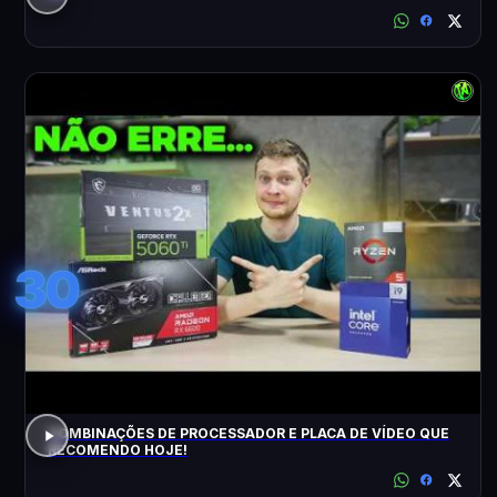
30
COMBINAÇÕES DE PROCESSADOR E PLACA DE VÍDEO QUE
RECOMENDO HOJE!