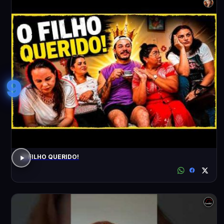
9
O FILHO QUERIDO!