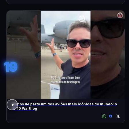
19
Vimos de perto um dos aviões mais icônicas do mundo: o
A-10 Warthog