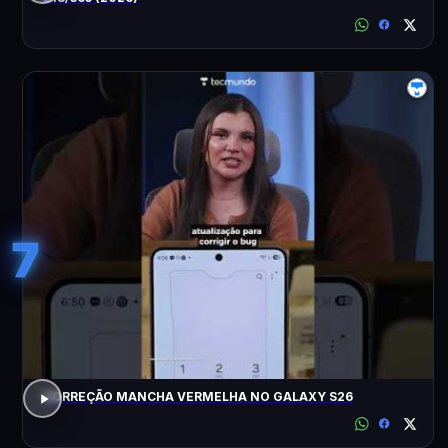
7
CORREÇÃO MANCHA VERMELHA NO GALAXY S26