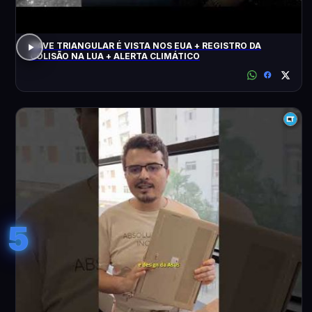
NAVE TRIANGULAR É VISTA NOS EUA + REGISTRO DA
COLISÃO NA LUA + ALERTA CLIMÁTICO
5