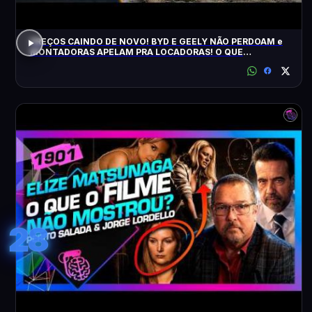
PREÇOS CAINDO DE NOVO! BYD E GEELY NÃO PERDOAM e
MONTADORAS APELAM PRA LOCADORAS! O QUE
ACONTECEU?
28