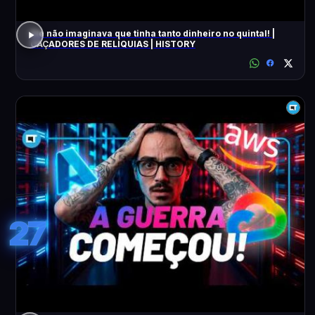
Ele não imaginava que tinha tanto dinheiro no quintal! |
CAÇADORES DE RELÍQUIAS | HISTORY
27