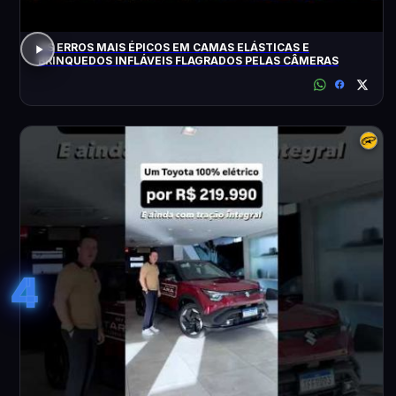
OS ERROS MAIS ÉPICOS EM CAMAS ELÁSTICAS E
BRINQUEDOS INFLÁVEIS FLAGRADOS PELAS CÂMERAS
4