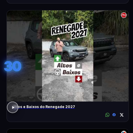
30
Altos e Baixos do Renegade 2027