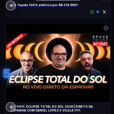
Um Toyota 100% elétrico por R$ 219.990?
5
AO VIVO: ECLIPSE TOTAL DO SOL 2026 | DIRETO DA
ESPANHA COM DANIEL LOPEZ E VILELA !!!!!!