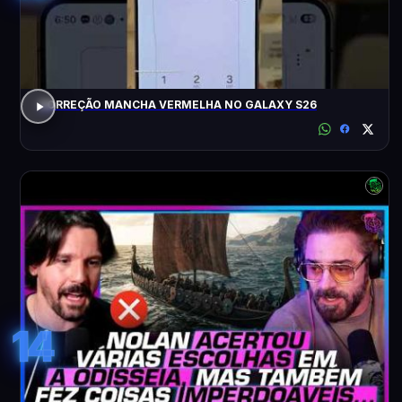
CORREÇÃO MANCHA VERMELHA NO GALAXY S26
14