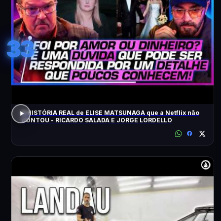
33
A HISTÓRIA REAL de ELISE MATSUNAGA que a Netflix não
CONTOU - RICARDO SALADA E JORGE LORDELLO