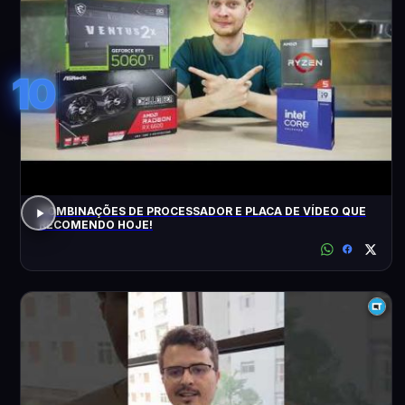
10
COMBINAÇÕES DE PROCESSADOR E PLACA DE VÍDEO QUE
RECOMENDO HOJE!