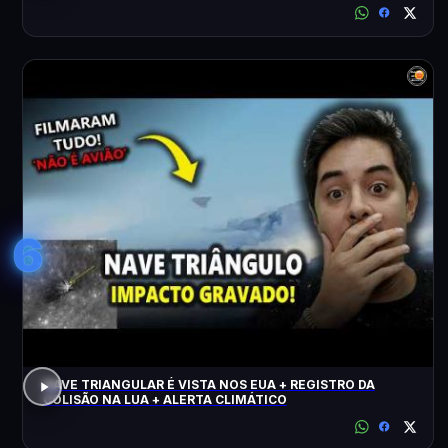
6
NAVE TRIANGULAR É VISTA NOS EUA + REGISTRO DA
COLISÃO NA LUA + ALERTA CLIMÁTICO