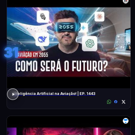
31
Inteligência Artificial na Aviação! | EP. 1443