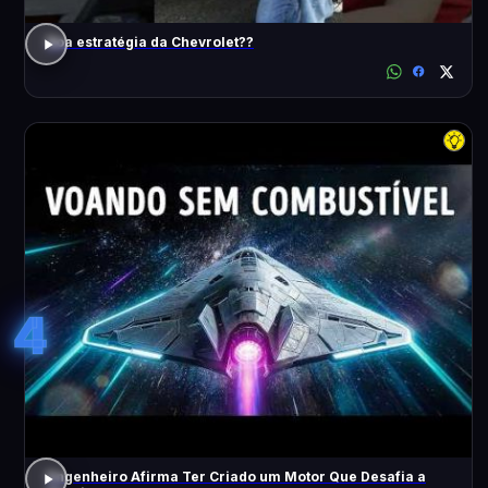
Boa estratégia da Chevrolet??
4
Engenheiro Afirma Ter Criado um Motor Que Desafia a