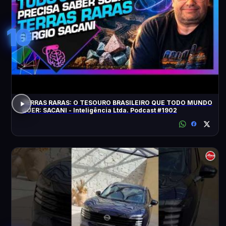
10
TERRAS RARAS: O TESOURO BRASILEIRO QUE TODO MUNDO
QUER: SACANI - Inteligência Ltda. Podcast #1902