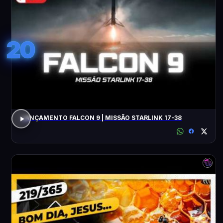
20
LANÇAMENTO FALCON 9 | MISSÃO STARLINK 17-38