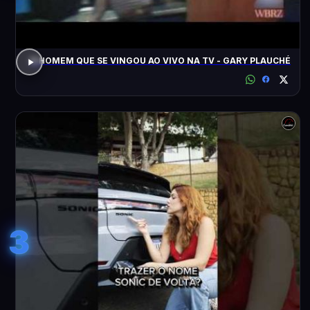
O HOMEM QUE SE VINGOU AO VIVO NA TV - GARY PLAUCHÉ
3