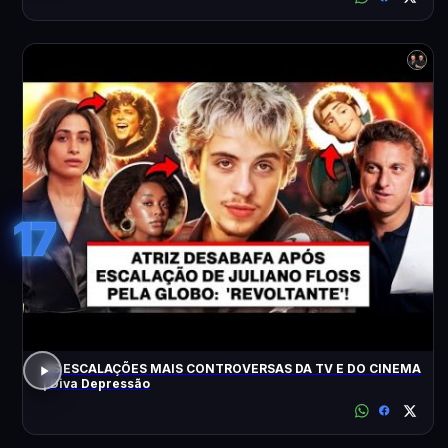
17
AS ESCALAÇÕES MAIS CONTROVERSAS DA TV E DO CINEMA
| Diva Depressão