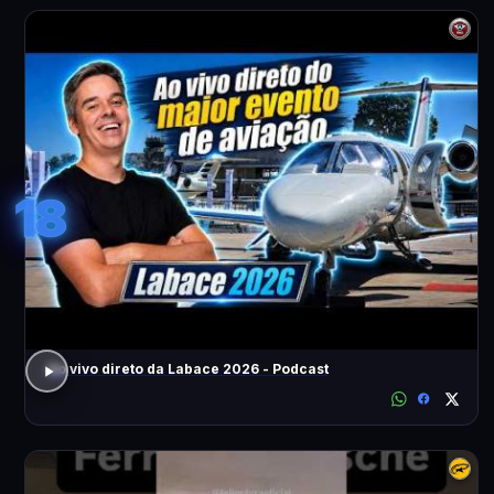
18
Ao vivo direto da Labace 2026 - Podcast