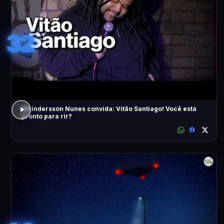
32
Whindersson Nunes convida: Vitão Santiago! Você está
pronto para rir?