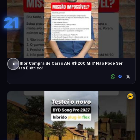
21
Melhor Compra de Carro Até R$ 200 Mil? Não Pode Ser
Carro Elétrico!