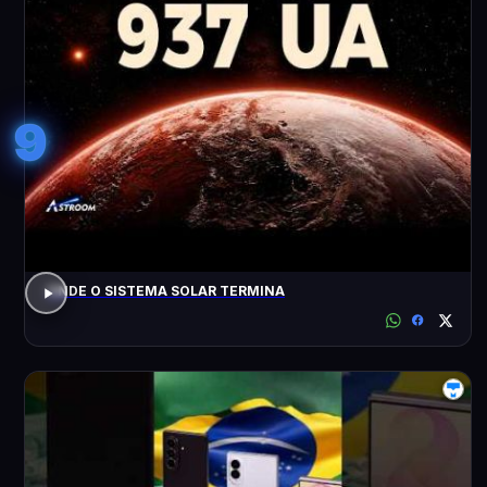
9
ONDE O SISTEMA SOLAR TERMINA