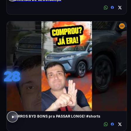
28
CARROS BYD BONS pra PASSAR LONGE! #shorts