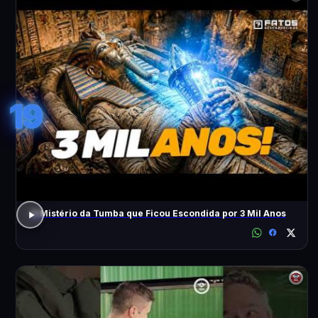
19
O Mistério da Tumba que Ficou Escondida por 3 Mil Anos