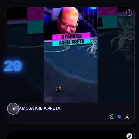
29
A FAMOSA AREIA PRETA