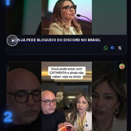
JANJA PEDE BLOQUEIO DO DISCORD NO BRASIL
2