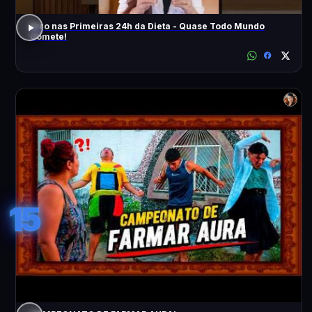
Erro nas Primeiras 24h da Dieta - Quase Todo Mundo
Comete!
15