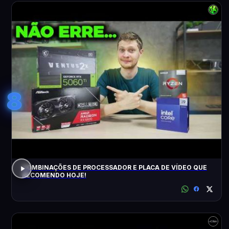
8
COMBINAÇÕES DE PROCESSADOR E PLACA DE VÍDEO QUE
RECOMENDO HOJE!