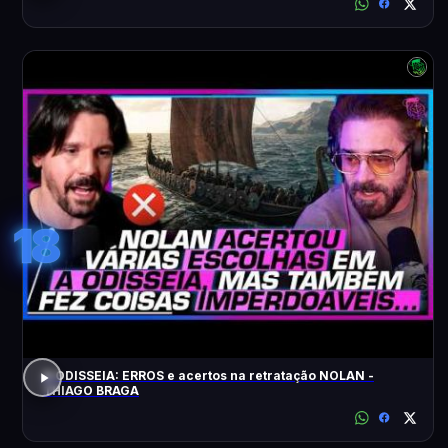
18
A ODISSEIA: ERROS e acertos na retratação NOLAN -
THIAGO BRAGA