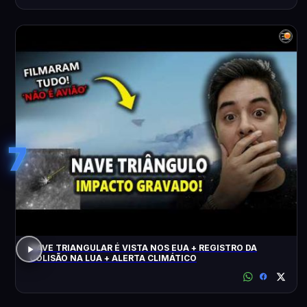
7
NAVE TRIANGULAR É VISTA NOS EUA + REGISTRO DA
COLISÃO NA LUA + ALERTA CLIMÁTICO