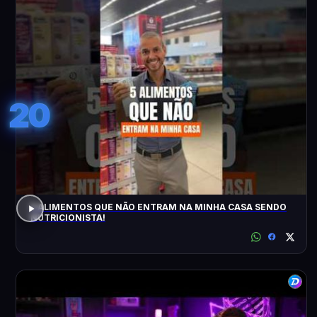
20
5 ALIMENTOS QUE NÃO ENTRAM NA MINHA CASA SENDO
NUTRICIONISTA!