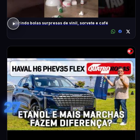
abrindo bolas surpresas de vinil, sorvete e café
27