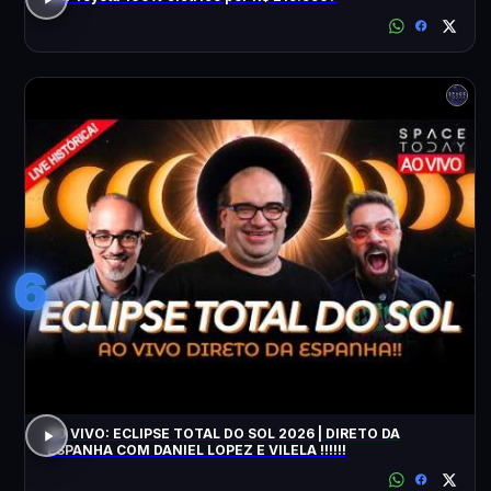
6
AO VIVO: ECLIPSE TOTAL DO SOL 2026 | DIRETO DA
ESPANHA COM DANIEL LOPEZ E VILELA !!!!!!