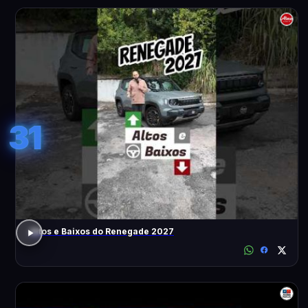
31
Altos e Baixos do Renegade 2027