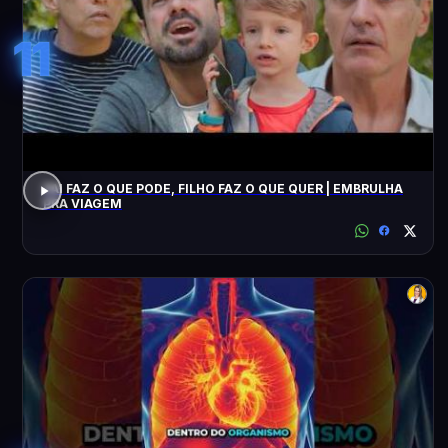
11
PAI FAZ O QUE PODE, FILHO FAZ O QUE QUER | EMBRULHA
PRA VIAGEM