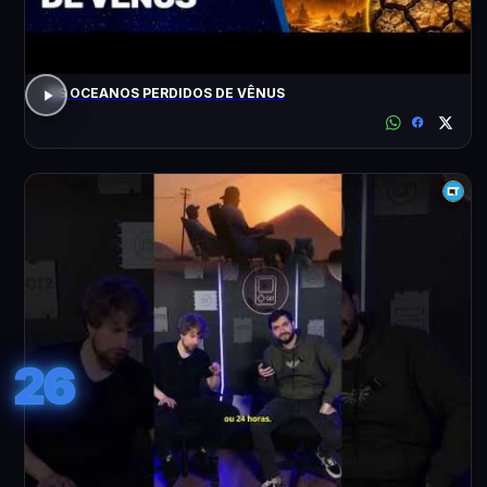
OS OCEANOS PERDIDOS DE VÊNUS
26