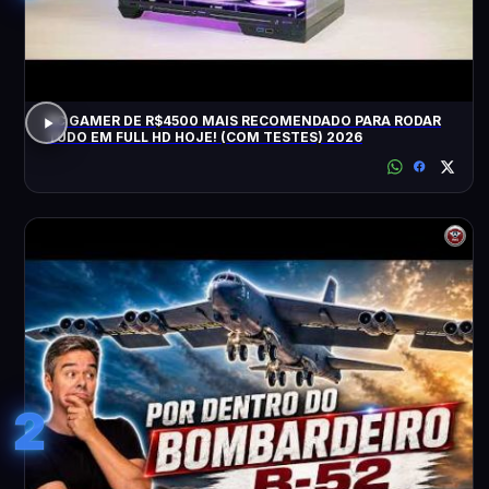
PC GAMER DE R$4500 MAIS RECOMENDADO PARA RODAR
TUDO EM FULL HD HOJE! (COM TESTES) 2026
2