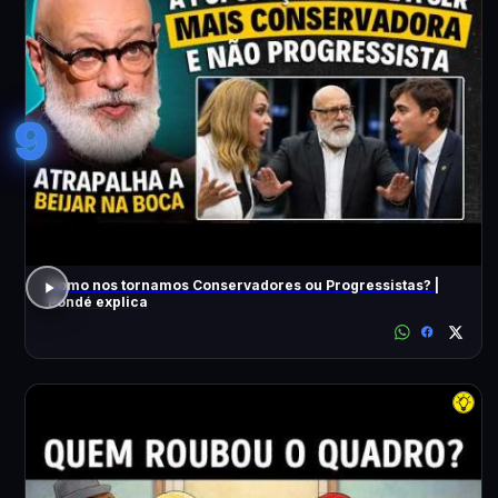
9
Como nos tornamos Conservadores ou Progressistas? |
Pondé explica