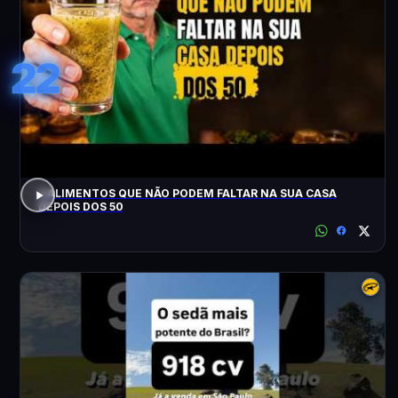
22
3 ALIMENTOS QUE NÃO PODEM FALTAR NA SUA CASA
DEPOIS DOS 50