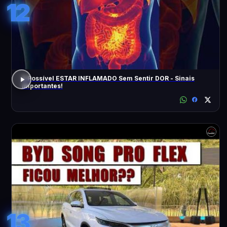
12
É Possível ESTAR INFLAMADO Sem Sentir DOR - Sinais
Importantes!
13