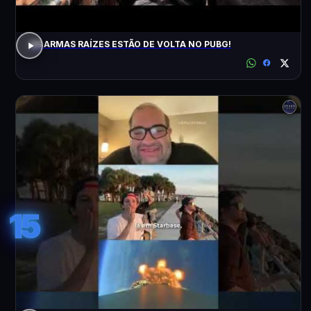
AS ARMAS RAÍZES ESTÃO DE VOLTA NO PUBG!
15