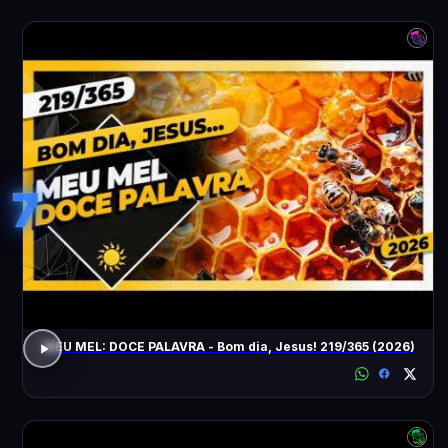
7
MEU MEL: DOCE PALAVRA - Bom dia, Jesus! 219/365 (2026)