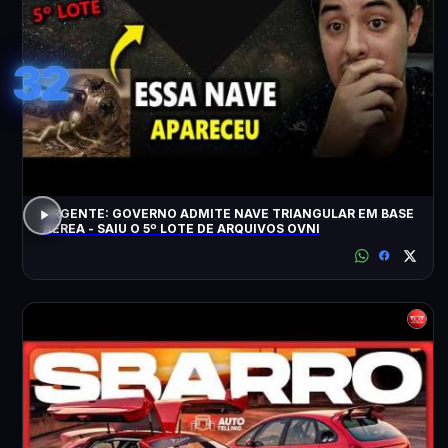
32
URGENTE: GOVERNO ADMITE NAVE TRIANGULAR EM BASE
AÉREA - SAIU O 5º LOTE DE ARQUIVOS OVNI