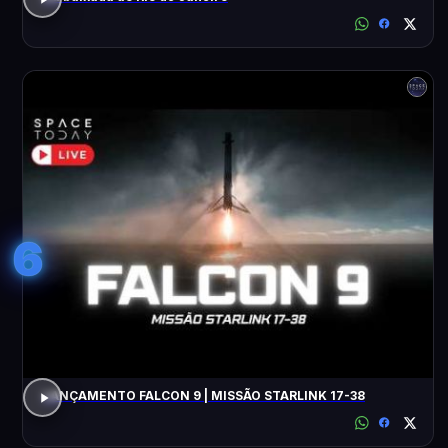
6
LANÇAMENTO FALCON 9 | MISSÃO STARLINK 17-38