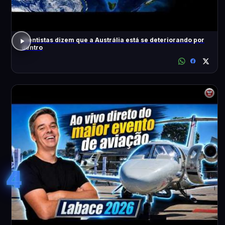
Cientistas dizem que a Austrália está se deteriorando por
dentro
4