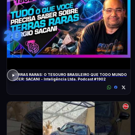
20
TERRAS RARAS: O TESOURO BRASILEIRO QUE TODO MUNDO
QUER: SACANI - Inteligência Ltda. Podcast #1902