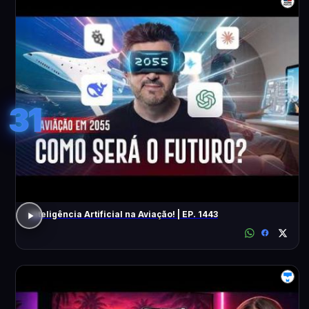
31
Inteligência Artificial na Aviação! | EP. 1443