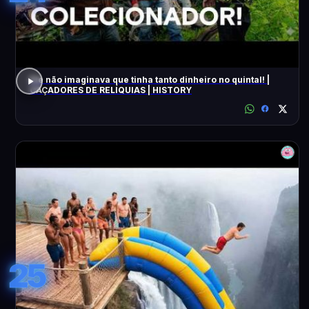
Ele não imaginava que tinha tanto dinheiro no quintal! |
CAÇADORES DE RELÍQUIAS | HISTORY
25