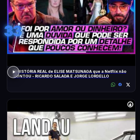
33
A HISTÓRIA REAL de ELISE MATSUNAGA que a Netflix não
CONTOU - RICARDO SALADA E JORGE LORDELLO