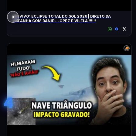
AO VIVO: ECLIPSE TOTAL DO SOL 2026 | DIRETO DA
ESPANHA COM DANIEL LOPEZ E VILELA !!!!!!
4