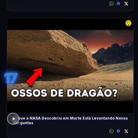
17
O Que a NASA Descobriu em Marte Está Levantando Novas
Perguntas