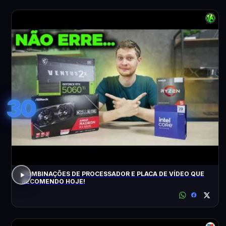
30
COMBINAÇÕES DE PROCESSADOR E PLACA DE VÍDEO QUE
RECOMENDO HOJE!