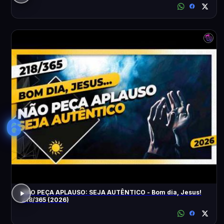
6
NÃO PEÇA APLAUSO: SEJA AUTÊNTICO - Bom dia, Jesus!
218/365 (2026)