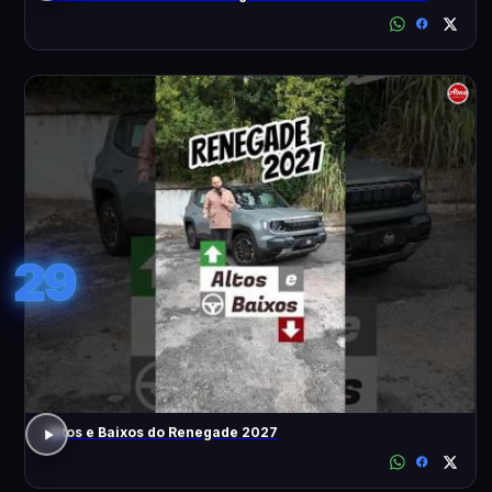
29
Altos e Baixos do Renegade 2027