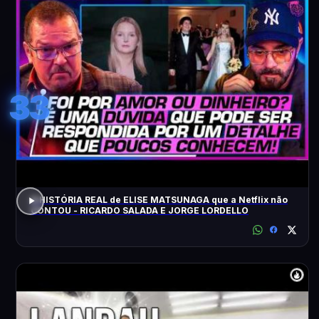
33
A HISTÓRIA REAL de ELISE MATSUNAGA que a Netflix não
CONTOU - RICARDO SALADA E JORGE LORDELLO