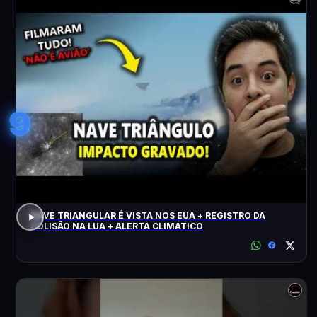
9
NAVE TRIANGULAR É VISTA NOS EUA + REGISTRO DA
COLISÃO NA LUA + ALERTA CLIMÁTICO