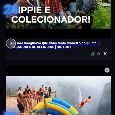
24
Ele não imaginava que tinha tanto dinheiro no quintal! |
CAÇADORES DE RELÍQUIAS | HISTORY