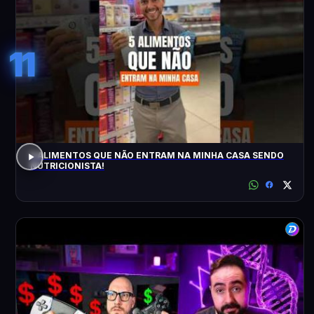
11
5 ALIMENTOS QUE NÃO ENTRAM NA MINHA CASA SENDO
NUTRICIONISTA!