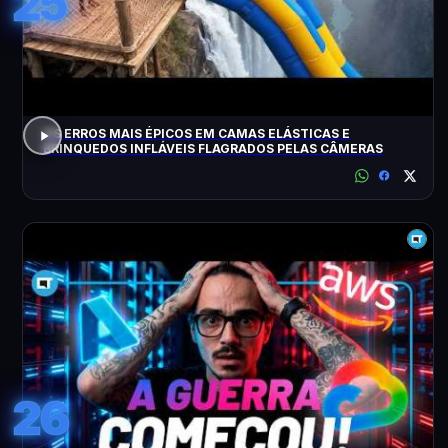
25
OS ERROS MAIS ÉPICOS EM CAMAS ELÁSTICAS E
BRINQUEDOS INFLÁVEIS FLAGRADOS PELAS CÂMERAS
26