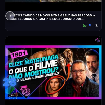
PREÇOS CAINDO DE NOVO! BYD E GEELY NÃO PERDOAM e
MONTADORAS APELAM PRA LOCADORAS! O QUE
ACONTECEU?
28