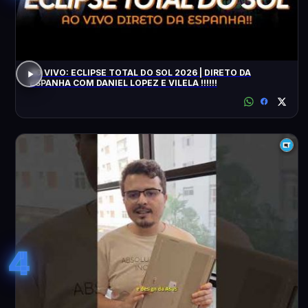
AO VIVO: ECLIPSE TOTAL DO SOL 2026 | DIRETO DA
ESPANHA COM DANIEL LOPEZ E VILELA !!!!!!
4