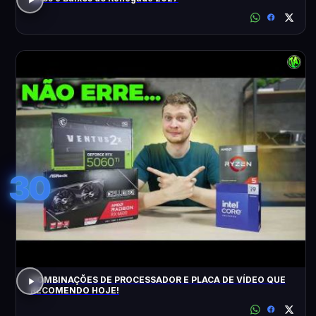
30
COMBINAÇÕES DE PROCESSADOR E PLACA DE VÍDEO QUE
RECOMENDO HOJE!