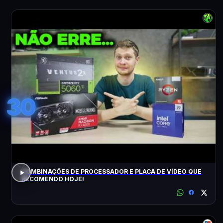
30
COMBINAÇÕES DE PROCESSADOR E PLACA DE VÍDEO QUE
RECOMENDO HOJE!