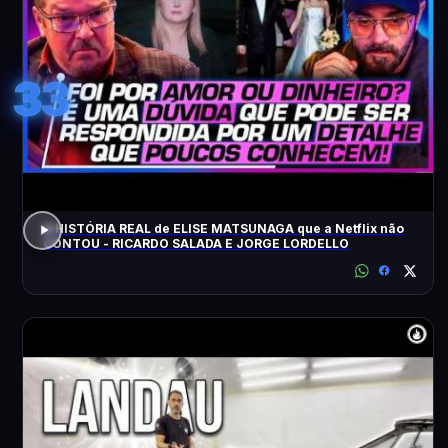
33
A HISTÓRIA REAL de ELISE MATSUNAGA que a Netflix não
CONTOU - RICARDO SALADA E JORGE LORDELLO