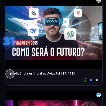
31
Inteligência Artificial na Aviação! | EP. 1443