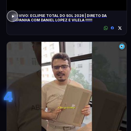
AO VIVO: ECLIPSE TOTAL DO SOL 2026 | DIRETO DA
ESPANHA COM DANIEL LOPEZ E VILELA !!!!!!
4