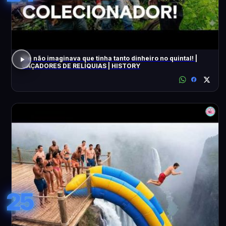
Ele não imaginava que tinha tanto dinheiro no quintal! |
CAÇADORES DE RELÍQUIAS | HISTORY
25