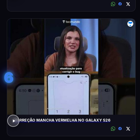
6
CORREÇÃO MANCHA VERMELHA NO GALAXY S26