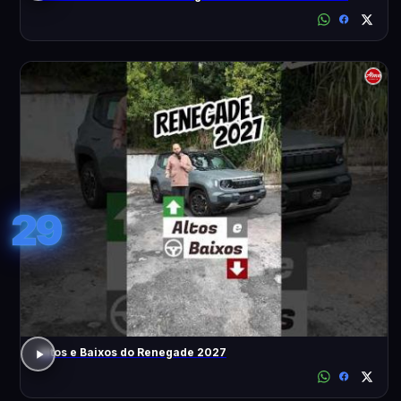
29
Altos e Baixos do Renegade 2027