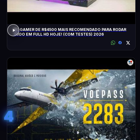
PC GAMER DE R$4500 MAIS RECOMENDADO PARA RODAR
TUDO EM FULL HD HOJE! (COM TESTES) 2026
4