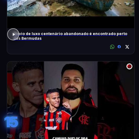
Navio de luxo centenário abandonado é encontrado perto
das Bermudas
15