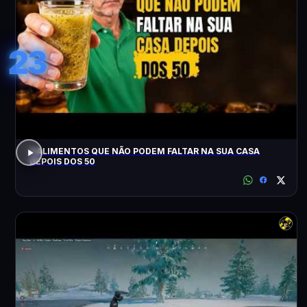
23
3 ALIMENTOS QUE NÃO PODEM FALTAR NA SUA CASA
DEPOIS DOS 50