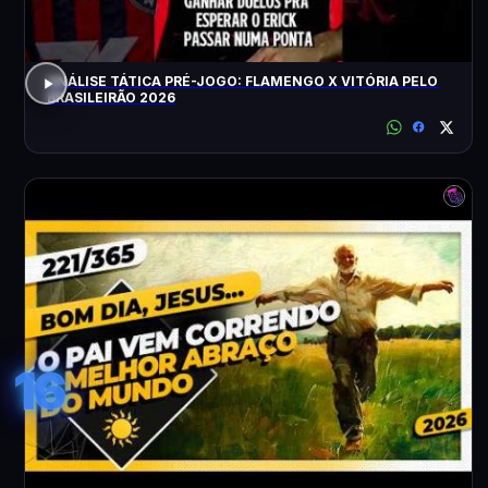
ANÁLISE TÁTICA PRÉ-JOGO: FLAMENGO X VITÓRIA PELO
BRASILEIRÃO 2026
16