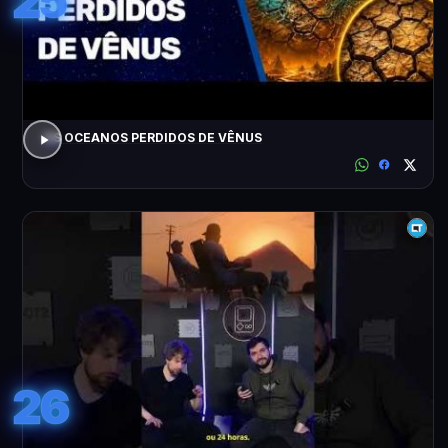
25
OS OCEANOS PERDIDOS DE VÊNUS
26