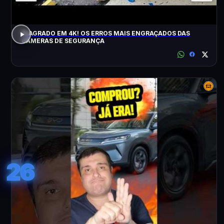
FLAGRADO EM 4K! OS ERROS MAIS ENGRAÇADOS DAS
CÂMERAS DE SEGURANÇA
26