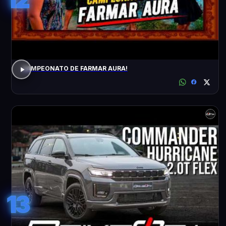
CAMPEONATO DE FARMAR AURA!
13