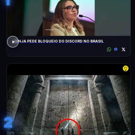
JANJA PEDE BLOQUEIO DO DISCORD NO BRASIL
2