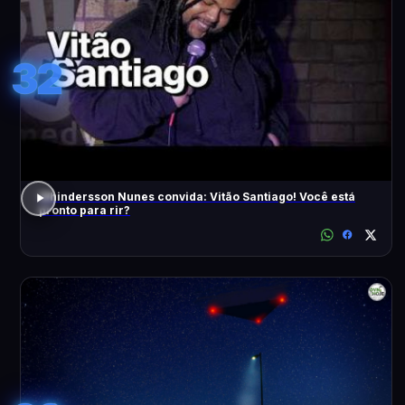
32
Whindersson Nunes convida: Vitão Santiago! Você está
pronto para rir?