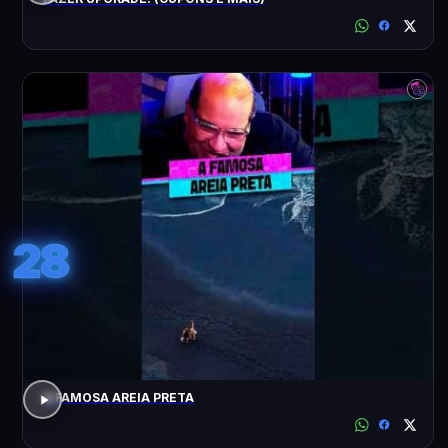
28
A FAMOSA AREIA PRETA