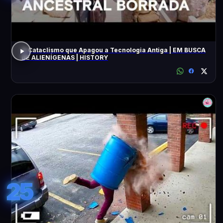
O Cataclismo que Apagou a Tecnologia Antiga | EM BUSCA
DE ALIENÍGENAS | HISTORY
25