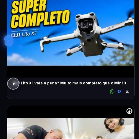
9
DJI Lito X1 vale a pena? Muito mais completo que o Mini 3