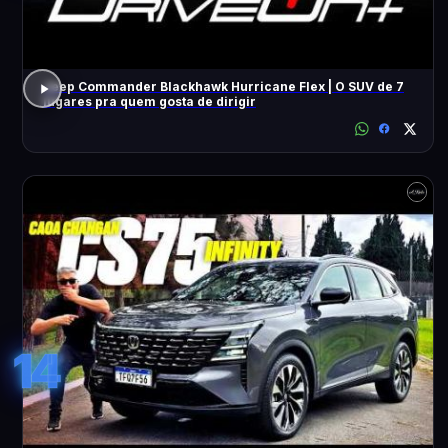
Jeep Commander Blackhawk Hurricane Flex | O SUV de 7
lugares pra quem gosta de dirigir
14