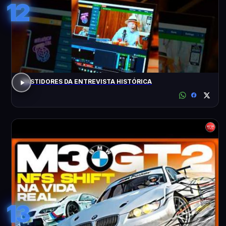
12
BASTIDORES DA ENTREVISTA HISTÓRICA
13