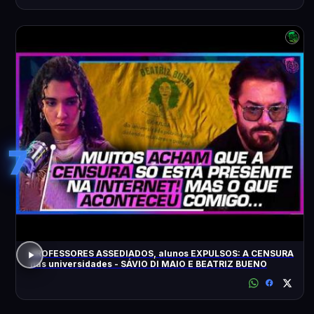
7
PROFESSORES ASSEDIADOS, alunos EXPULSOS: A CENSURA
nas universidades - SÁVIO DI MAIO E BEATRIZ BUENO