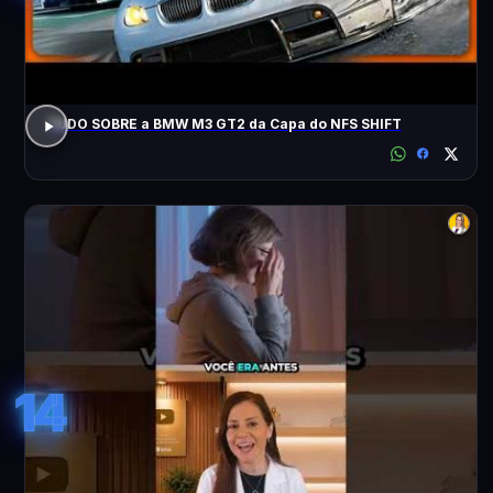
TUDO SOBRE a BMW M3 GT2 da Capa do NFS SHIFT
14