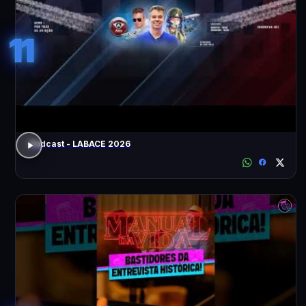
11
Podcast - LABACE 2026