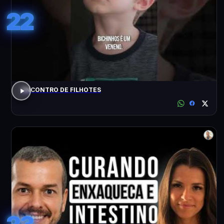
22
ENCONTRO DE FILHOTES