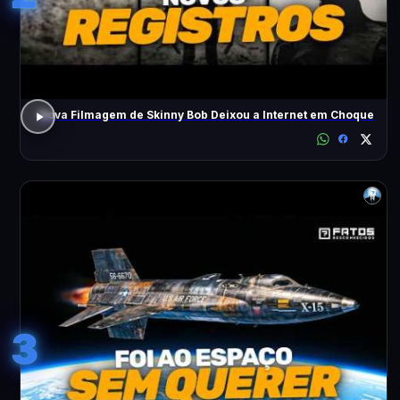
Nova Filmagem de Skinny Bob Deixou a Internet em Choque
3