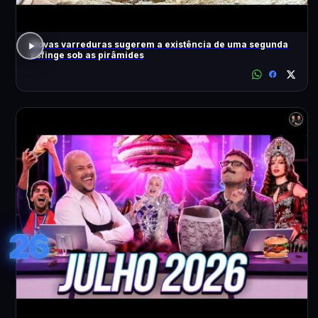
Novas varreduras sugerem a existência de uma segunda
Esfinge sob as pirâmides
26