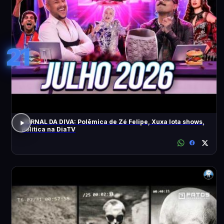
21
JORNAL DA DIVA: Polêmica de Zé Felipe, Xuxa lota shows,
Política na DiaTV