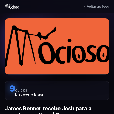
Voltar ao feed
9
CLICKS
Discovery Brasil
James Renner recebe Josh para a