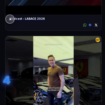
Podcast - LABACE 2026
4