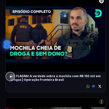
8
NO FLAGRA! A verdade sobre a mochila com R$ 150 mil em
drogas | Operação Fronteira Brasil