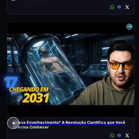
17
Adeus Envelhecimento? A Revolução Científica que Você
Precisa Conhecer