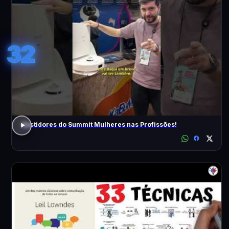
32
Bastidores do Summit Mulheres nas Profissões!