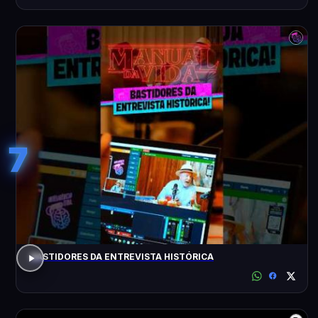
7
BASTIDORES DA ENTREVISTA HISTÓRICA