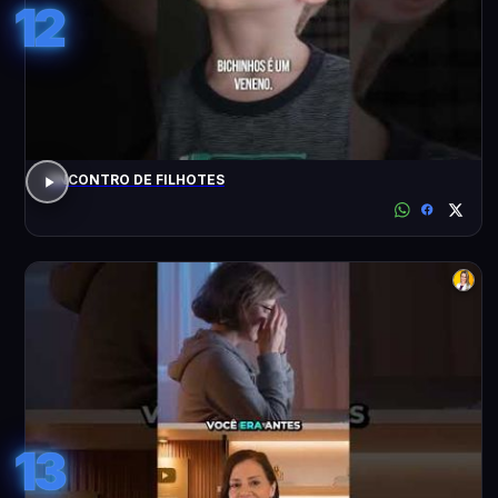
12
ENCONTRO DE FILHOTES
13