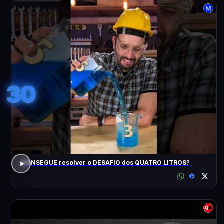
30
CONSEGUE resolver o DESAFIO dos QUATRO LITROS?