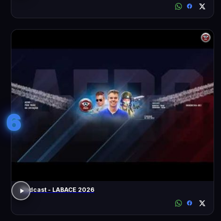
6
Podcast - LABACE 2026