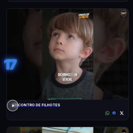
17
ENCONTRO DE FILHOTES