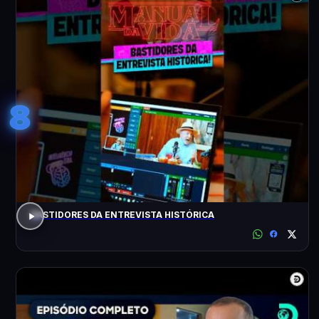
8
BASTIDORES DA ENTREVISTA HISTÓRICA