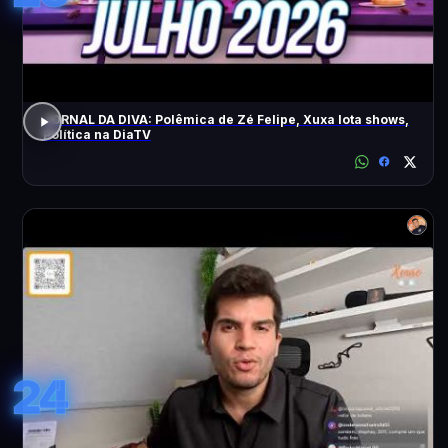
JORNAL DA DIVA: Polêmica de Zé Felipe, Xuxa lota shows,
Política na DiaTV
24