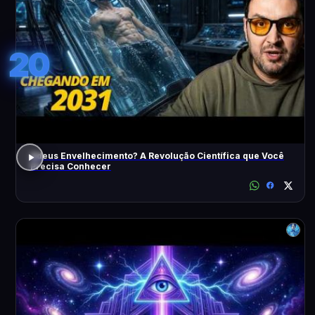
20
Adeus Envelhecimento? A Revolução Científica que Você
Precisa Conhecer