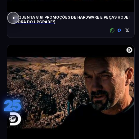
ESQUENTA 8.8! PROMOÇÕES DE HARDWARE E PEÇAS HOJE!
(HORA DO UPGRADE!)
25