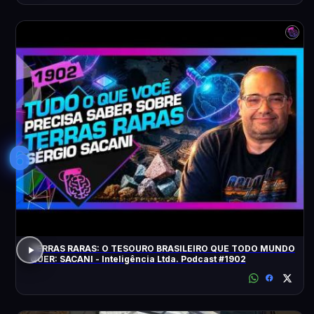
6
TERRAS RARAS: O TESOURO BRASILEIRO QUE TODO MUNDO
QUER: SACANI - Inteligência Ltda. Podcast #1902