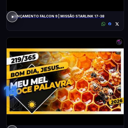
LANÇAMENTO FALCON 9 | MISSÃO STARLINK 17-38
14