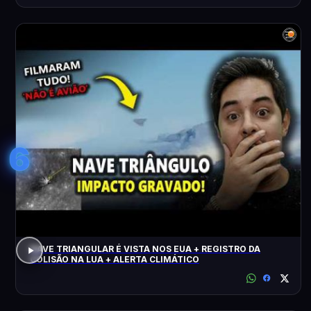
6
NAVE TRIANGULAR É VISTA NOS EUA + REGISTRO DA
COLISÃO NA LUA + ALERTA CLIMÁTICO