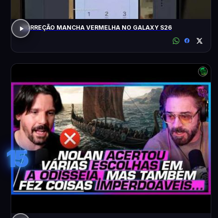
CORREÇÃO MANCHA VERMELHA NO GALAXY S26
15