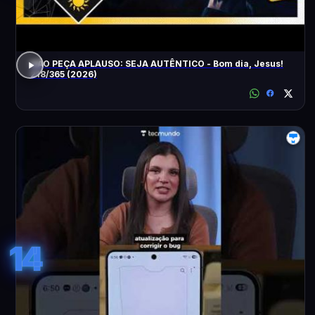
NÃO PEÇA APLAUSO: SEJA AUTÊNTICO - Bom dia, Jesus!
218/365 (2026)
14