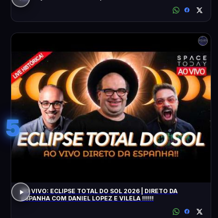
5
AO VIVO: ECLIPSE TOTAL DO SOL 2026 | DIRETO DA
ESPANHA COM DANIEL LOPEZ E VILELA !!!!!!