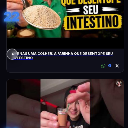
22
APENAS UMA COLHER: A FARINHA QUE DESENTOPE SEU
INTESTINO