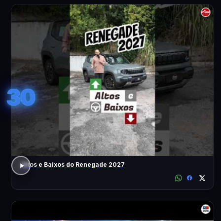
30
Altos e Baixos do Renegade 2027