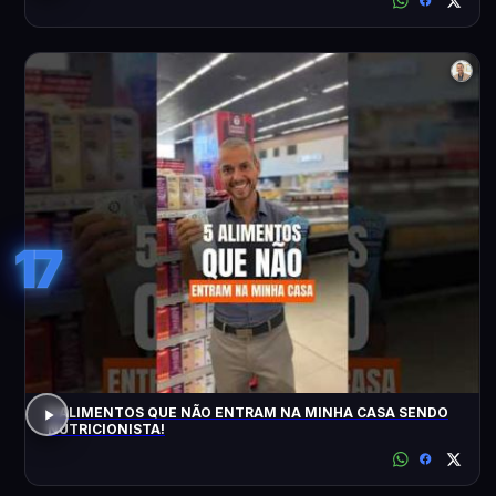
17
5 ALIMENTOS QUE NÃO ENTRAM NA MINHA CASA SENDO
NUTRICIONISTA!