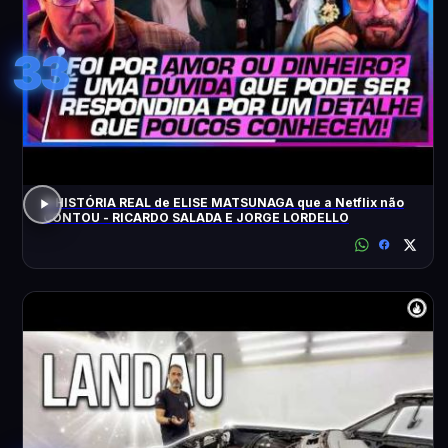
33
A HISTÓRIA REAL de ELISE MATSUNAGA que a Netflix não
CONTOU - RICARDO SALADA E JORGE LORDELLO