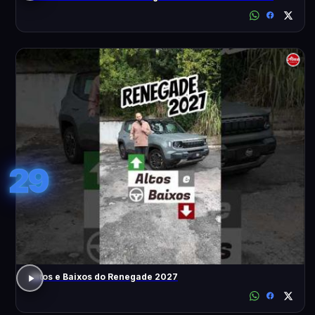
29
Altos e Baixos do Renegade 2027