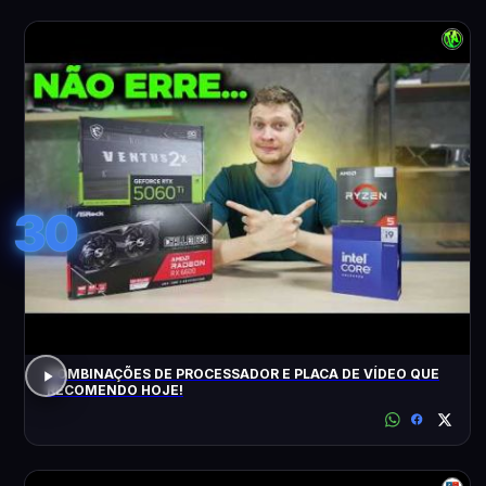
30
COMBINAÇÕES DE PROCESSADOR E PLACA DE VÍDEO QUE
RECOMENDO HOJE!