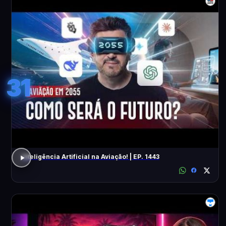
31
Inteligência Artificial na Aviação! | EP. 1443