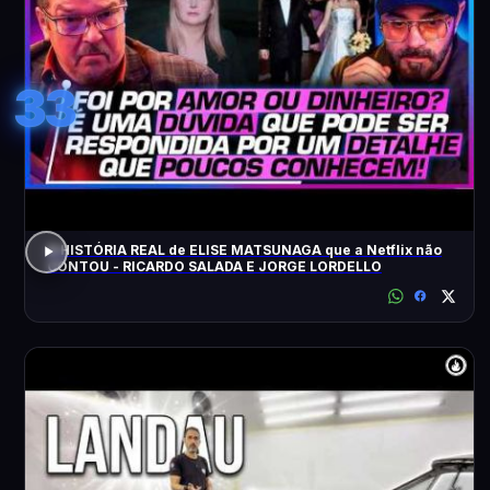
33
A HISTÓRIA REAL de ELISE MATSUNAGA que a Netflix não
CONTOU - RICARDO SALADA E JORGE LORDELLO