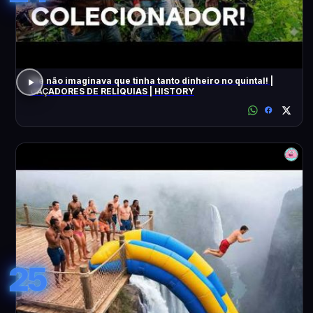
Ele não imaginava que tinha tanto dinheiro no quintal! |
CAÇADORES DE RELÍQUIAS | HISTORY
25