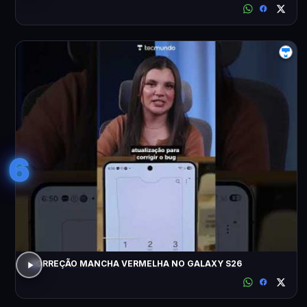
6
CORREÇÃO MANCHA VERMELHA NO GALAXY S26