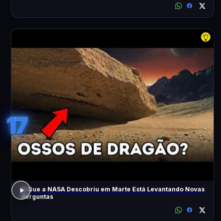
17
O Que a NASA Descobriu em Marte Está Levantando Novas
Perguntas