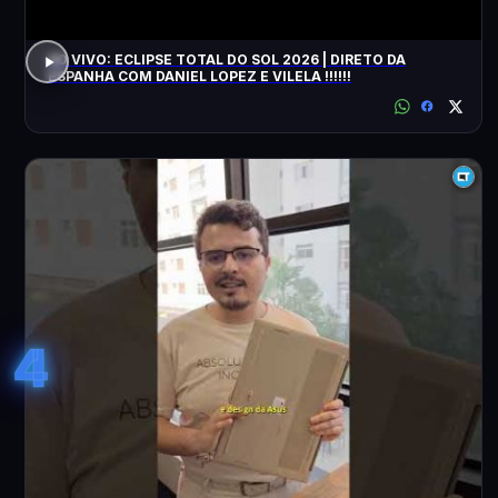
AO VIVO: ECLIPSE TOTAL DO SOL 2026 | DIRETO DA
ESPANHA COM DANIEL LOPEZ E VILELA !!!!!!
4