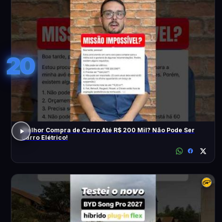
20
Melhor Compra de Carro Até R$ 200 Mil? Não Pode Ser
Carro Elétrico!