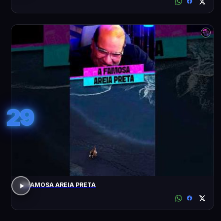
29
A FAMOSA AREIA PRETA