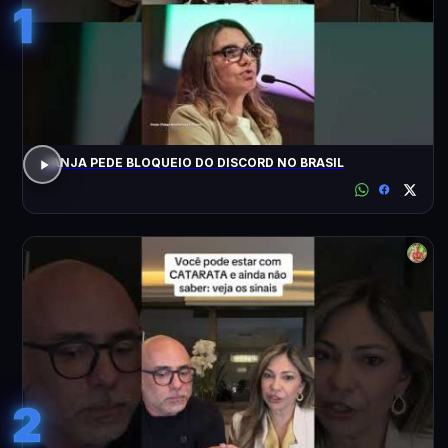
1
JANJA PEDE BLOQUEIO DO DISCORD NO BRASIL
2