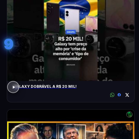
9
GALAXY DOBRÁVEL A R$ 20 MIL!