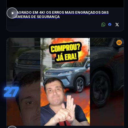
FLAGRADO EM 4K! OS ERROS MAIS ENGRAÇADOS DAS
CÂMERAS DE SEGURANÇA
27