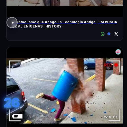
O Cataclismo que Apagou a Tecnologia Antiga | EM BUSCA
DE ALIENÍGENAS | HISTORY
26