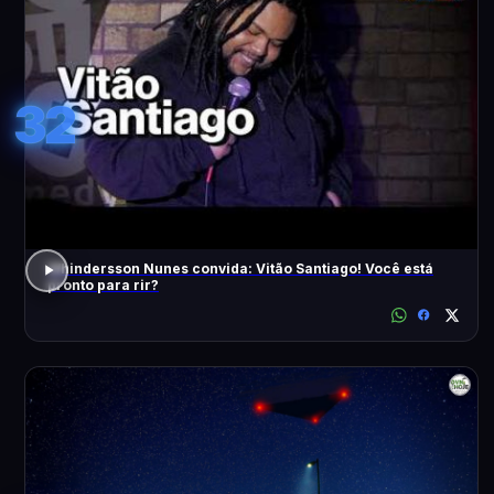
32
Whindersson Nunes convida: Vitão Santiago! Você está
pronto para rir?