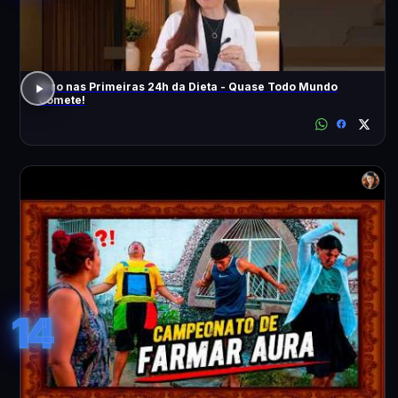
Erro nas Primeiras 24h da Dieta - Quase Todo Mundo
Comete!
14