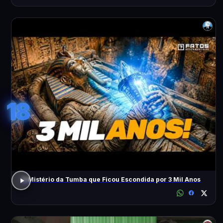
18
O Mistério da Tumba que Ficou Escondida por 3 Mil Anos