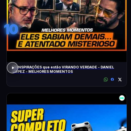
10
CONSPIRAÇÕES que estão VIRANDO VERDADE - DANIEL
LOPEZ - MELHORES MOMENTOS