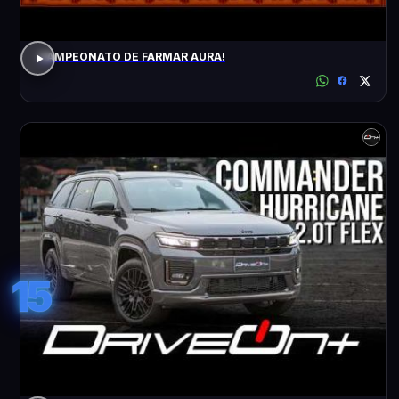
CAMPEONATO DE FARMAR AURA!
15