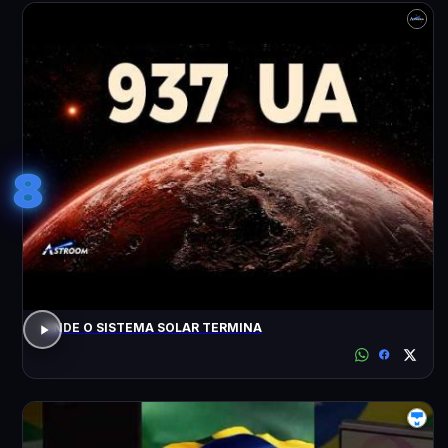
8
ONDE O SISTEMA SOLAR TERMINA