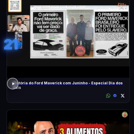
21
História do Ford Maverick com Juninho - Especial Dia dos
Pais