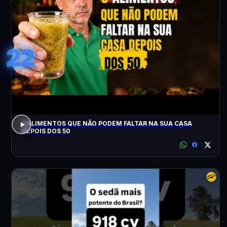
22
3 ALIMENTOS QUE NÃO PODEM FALTAR NA SUA CASA
DEPOIS DOS 50