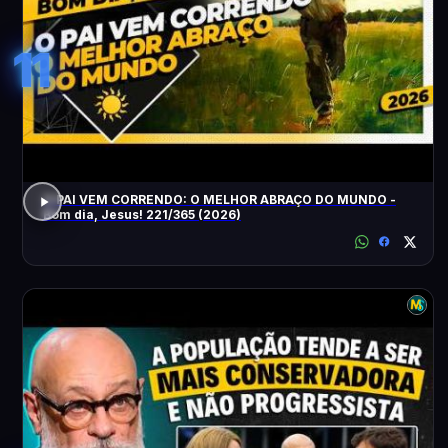
11
O PAI VEM CORRENDO: O MELHOR ABRAÇO DO MUNDO -
Bom dia, Jesus! 221/365 (2026)