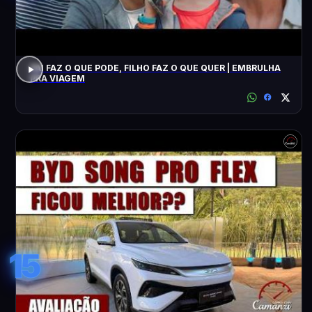
PAI FAZ O QUE PODE, FILHO FAZ O QUE QUER | EMBRULHA
PRA VIAGEM
15