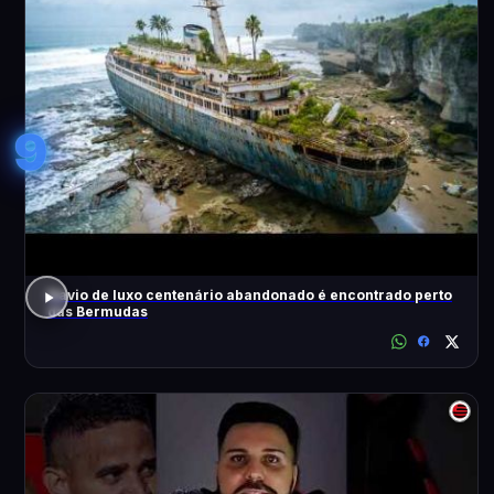
9
Navio de luxo centenário abandonado é encontrado perto
das Bermudas