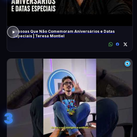
Pessoas Que Não Comemoram Aniversários e Datas
Especiais | Teresa Montiel
3