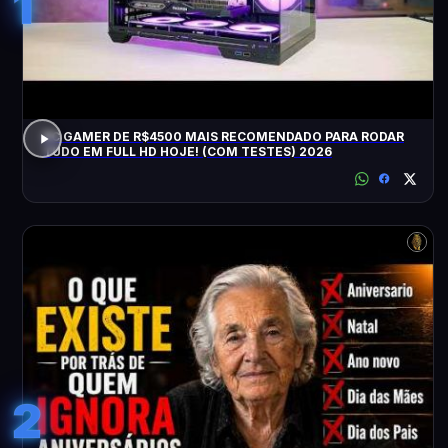
1
PC GAMER DE R$4500 MAIS RECOMENDADO PARA RODAR
TUDO EM FULL HD HOJE! (COM TESTES) 2026
2