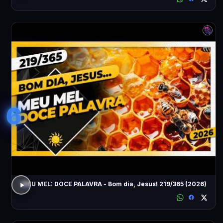
6
MEU MEL: DOCE PALAVRA - Bom dia, Jesus! 219/365 (2026)