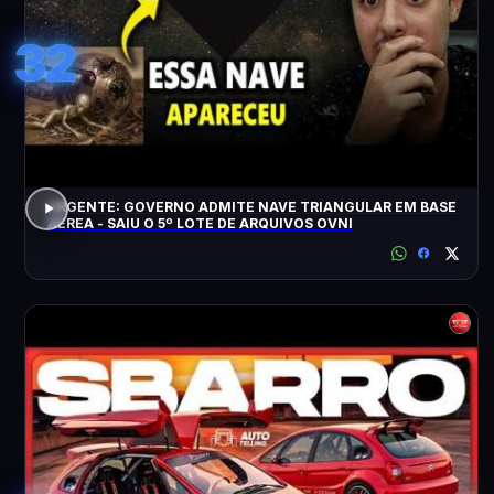
32
URGENTE: GOVERNO ADMITE NAVE TRIANGULAR EM BASE
AÉREA - SAIU O 5º LOTE DE ARQUIVOS OVNI