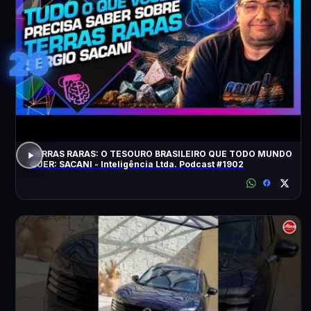
20
TERRAS RARAS: O TESOURO BRASILEIRO QUE TODO MUNDO
QUER: SACANI - Inteligência Ltda. Podcast #1902