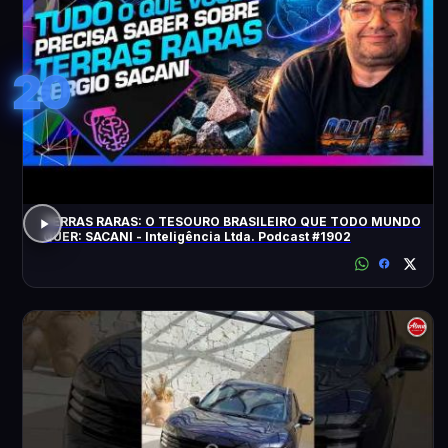
20
TERRAS RARAS: O TESOURO BRASILEIRO QUE TODO MUNDO
QUER: SACANI - Inteligência Ltda. Podcast #1902