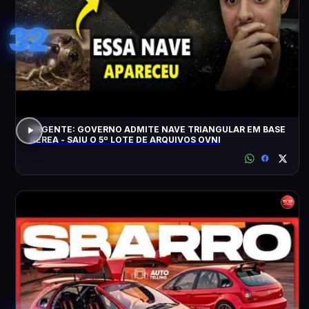
32
URGENTE: GOVERNO ADMITE NAVE TRIANGULAR EM BASE
AÉREA - SAIU O 5º LOTE DE ARQUIVOS OVNI