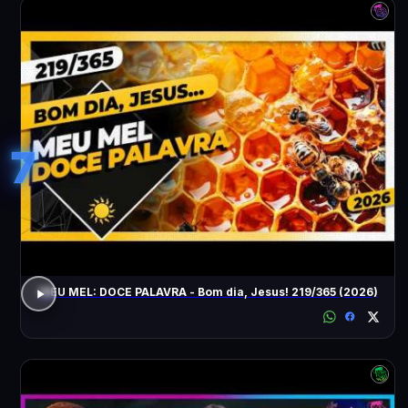
7
MEU MEL: DOCE PALAVRA - Bom dia, Jesus! 219/365 (2026)