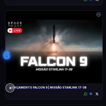
6
LANÇAMENTO FALCON 9 | MISSÃO STARLINK 17-38