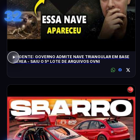
32
URGENTE: GOVERNO ADMITE NAVE TRIANGULAR EM BASE
AÉREA - SAIU O 5º LOTE DE ARQUIVOS OVNI