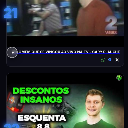
21
O HOMEM QUE SE VINGOU AO VIVO NA TV - GARY PLAUCHÉ