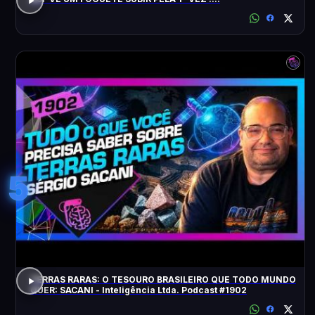
5
TERRAS RARAS: O TESOURO BRASILEIRO QUE TODO MUNDO
QUER: SACANI - Inteligência Ltda. Podcast #1902