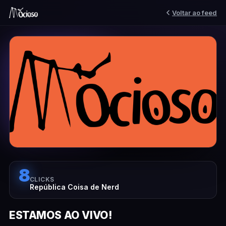
Voltar ao feed
8
CLICKS
República Coisa de Nerd
ESTAMOS AO VIVO!