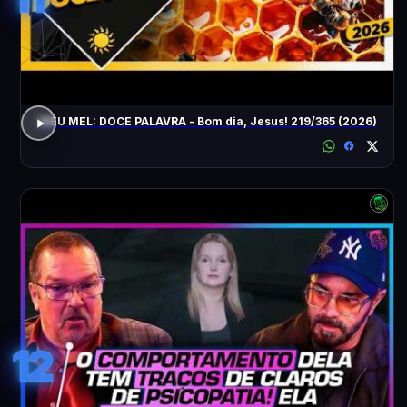
MEU MEL: DOCE PALAVRA - Bom dia, Jesus! 219/365 (2026)
12