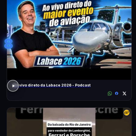
8
Ao vivo direto da Labace 2026 - Podcast