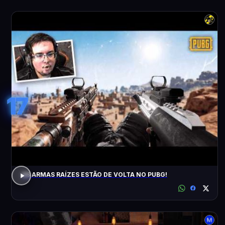
17
AS ARMAS RAÍZES ESTÃO DE VOLTA NO PUBG!