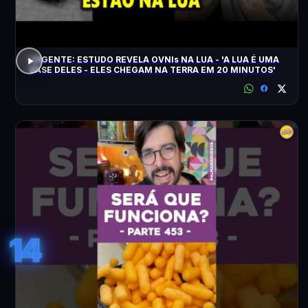
URGENTE: ESTUDO REVELA OVNIs NA LUA - 'A LUA É UMA
BASE DELES - ELES CHEGAM NA TERRA EM 20 MINUTOS'
14