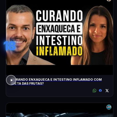
18
CURANDO ENXAQUECA E INTESTINO INFLAMADO COM
DIETA DAS FRUTAS?