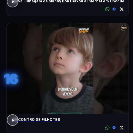
Nova Filmagem de Skinny Bob Deixou a Internet em Choque
16
ENCONTRO DE FILHOTES