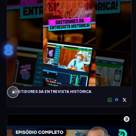
8
BASTIDORES DA ENTREVISTA HISTÓRICA