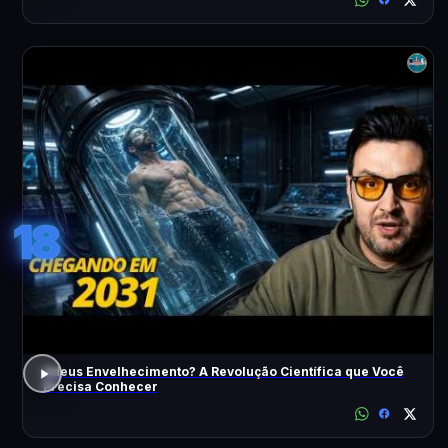
18
Adeus Envelhecimento? A Revolução Científica que Você
Precisa Conhecer