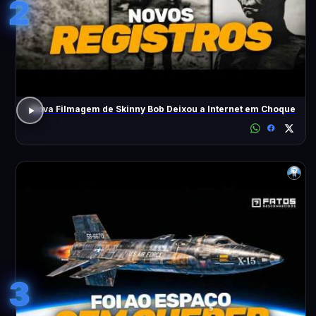
2
Nova Filmagem de Skinny Bob Deixou a Internet em Choque
3