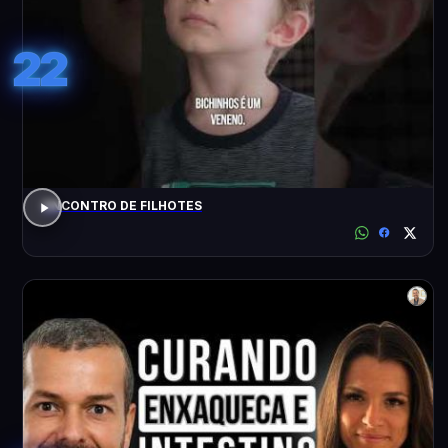
22
ENCONTRO DE FILHOTES