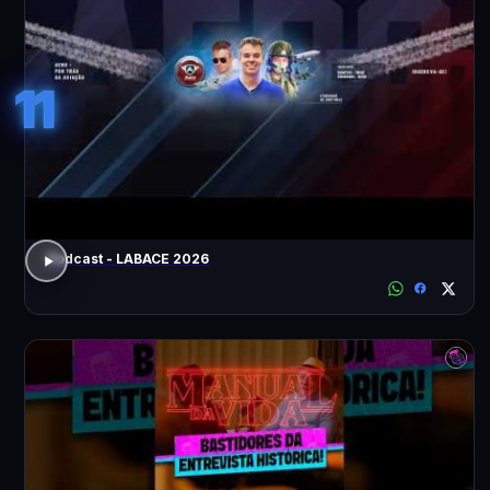
11
Podcast - LABACE 2026