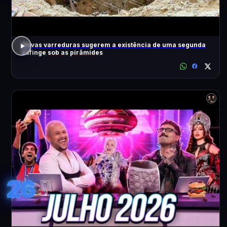
Novas varreduras sugerem a existência de uma segunda
Esfinge sob as pirâmides
26