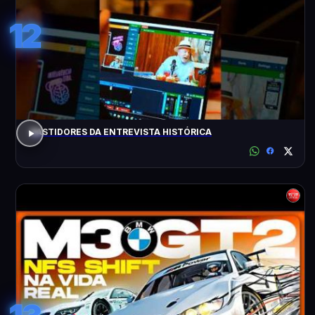
12
BASTIDORES DA ENTREVISTA HISTÓRICA