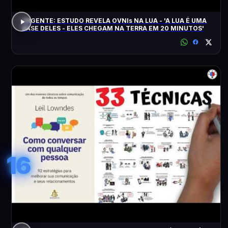
URGENTE: ESTUDO REVELA OVNIs NA LUA - 'A LUA É UMA
BASE DELES - ELES CHEGAM NA TERRA EM 20 MINUTOS'
16