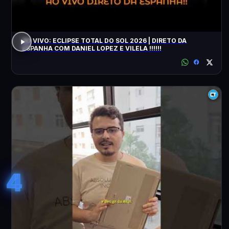
AO VIVO: ECLIPSE TOTAL DO SOL 2026 | DIRETO DA
ESPANHA COM DANIEL LOPEZ E VILELA !!!!!!
4