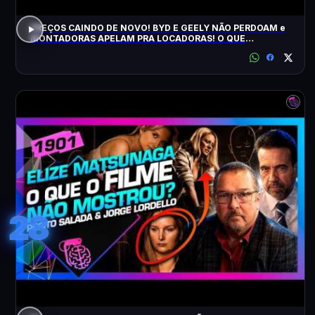
PREÇOS CAINDO DE NOVO! BYD E GEELY NÃO PERDOAM e
MONTADORAS APELAM PRA LOCADORAS! O QUE
ACONTECEU?
28