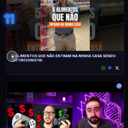
11
5 ALIMENTOS QUE NÃO ENTRAM NA MINHA CASA SENDO
NUTRICIONISTA!