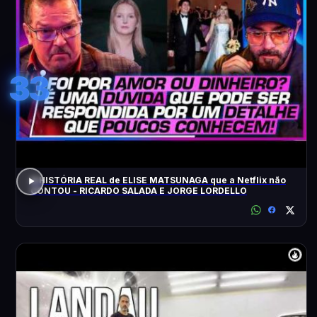
33
A HISTÓRIA REAL de ELISE MATSUNAGA que a Netflix não
CONTOU - RICARDO SALADA E JORGE LORDELLO