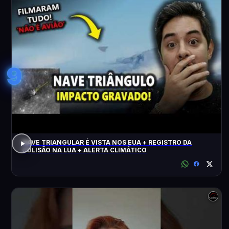
9
NAVE TRIANGULAR É VISTA NOS EUA + REGISTRO DA
COLISÃO NA LUA + ALERTA CLIMÁTICO