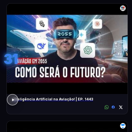
31
Inteligência Artificial na Aviação! | EP. 1443