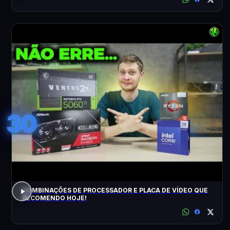
30
COMBINAÇÕES DE PROCESSADOR E PLACA DE VÍDEO QUE
RECOMENDO HOJE!