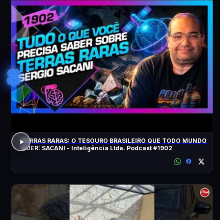
8
TERRAS RARAS: O TESOURO BRASILEIRO QUE TODO MUNDO
QUER: SACANI - Inteligência Ltda. Podcast #1902