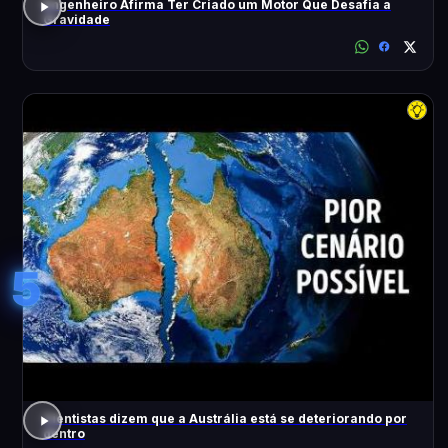
Engenheiro Afirma Ter Criado um Motor Que Desafia a
Gravidade
5
Cientistas dizem que a Austrália está se deteriorando por
dentro