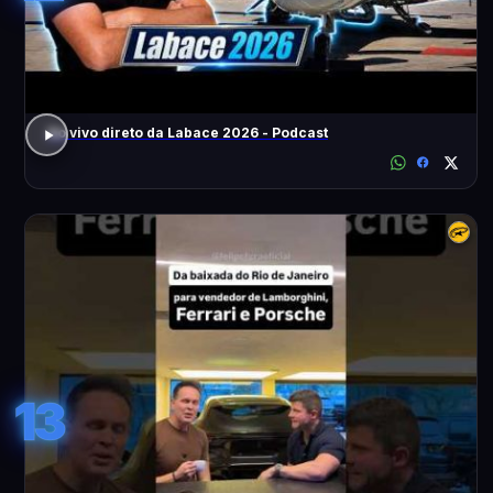
Ao vivo direto da Labace 2026 - Podcast
13