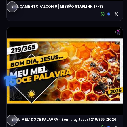
LANÇAMENTO FALCON 9 | MISSÃO STARLINK 17-38
15
MEU MEL: DOCE PALAVRA - Bom dia, Jesus! 219/365 (2026)