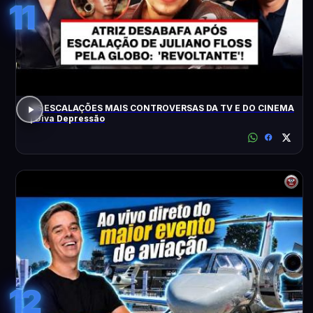
11
AS ESCALAÇÕES MAIS CONTROVERSAS DA TV E DO CINEMA
| Diva Depressão
12