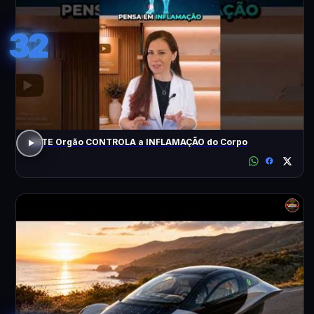
32
ESTE Orgão CONTROLA a INFLAMAÇÃO do Corpo