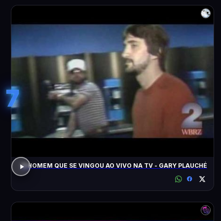
7
O HOMEM QUE SE VINGOU AO VIVO NA TV - GARY PLAUCHÉ