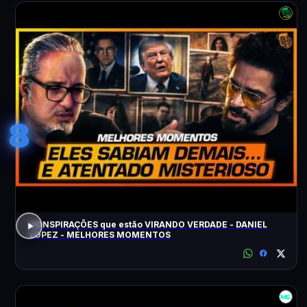
8
CONSPIRAÇÕES que estão VIRANDO VERDADE - DANIEL
LOPEZ - MELHORES MOMENTOS