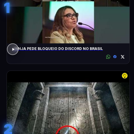
1
JANJA PEDE BLOQUEIO DO DISCORD NO BRASIL
2