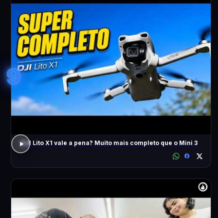
9
DJI Lito X1 vale a pena? Muito mais completo que o Mini 3