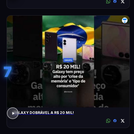
7
GALAXY DOBRÁVEL A R$ 20 MIL!