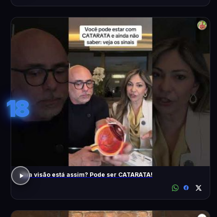
18
Sua visão está assim? Pode ser CATARATA!