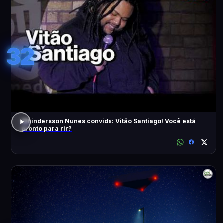
32
Whindersson Nunes convida: Vitão Santiago! Você está
pronto para rir?