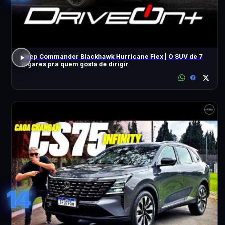
Jeep Commander Blackhawk Hurricane Flex | O SUV de 7
lugares pra quem gosta de dirigir
14