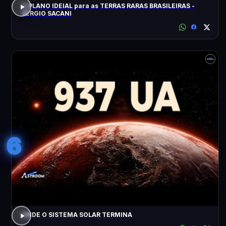
O PLANO IDEIAL para as TERRAS RARAS BRASILEIRAS -
SÉRGIO SACANI
6
ONDE O SISTEMA SOLAR TERMINA