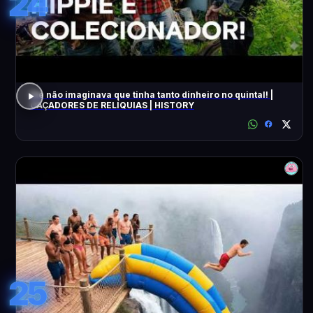
24
Ele não imaginava que tinha tanto dinheiro no quintal! |
CAÇADORES DE RELÍQUIAS | HISTORY
25