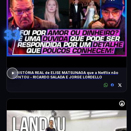
33
A HISTÓRIA REAL de ELISE MATSUNAGA que a Netflix não
CONTOU - RICARDO SALADA E JORGE LORDELLO