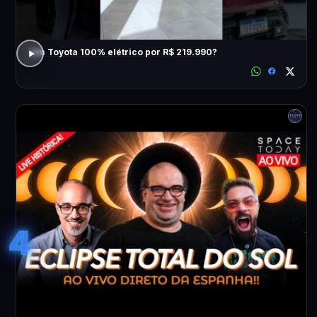
Um Toyota 100% elétrico por R$ 219.990?
4