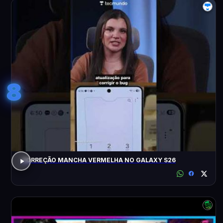
8
CORREÇÃO MANCHA VERMELHA NO GALAXY S26