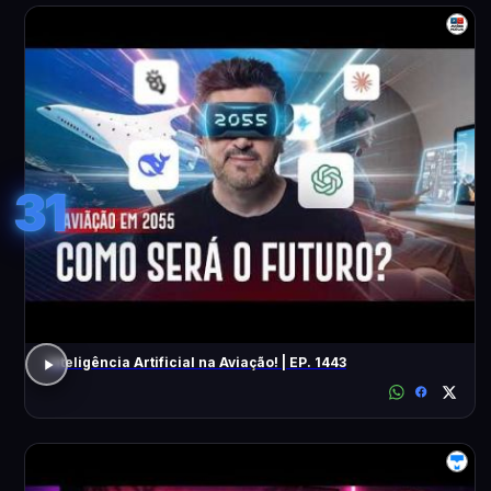
31
Inteligência Artificial na Aviação! | EP. 1443