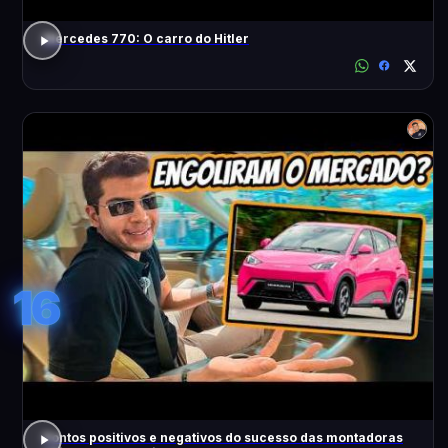
Mercedes 770: O carro do Hitler
16
Pontos positivos e negativos do sucesso das montadoras