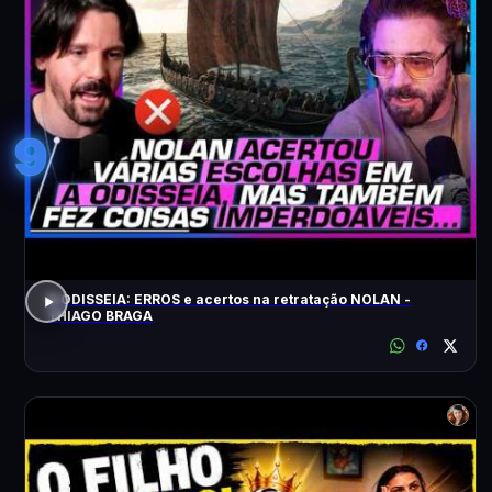
9
A ODISSEIA: ERROS e acertos na retratação NOLAN -
THIAGO BRAGA