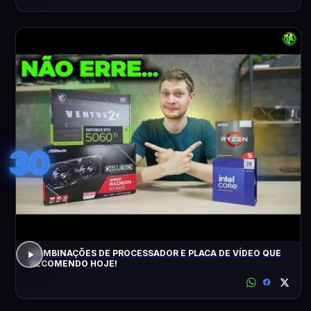
30
COMBINAÇÕES DE PROCESSADOR E PLACA DE VÍDEO QUE
RECOMENDO HOJE!