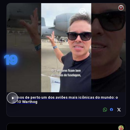
19
Vimos de perto um dos aviões mais icônicas do mundo: o
A-10 Warthog