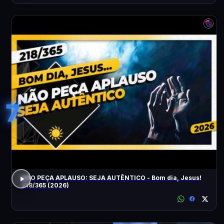
7
NÃO PEÇA APLAUSO: SEJA AUTÊNTICO - Bom dia, Jesus!
218/365 (2026)