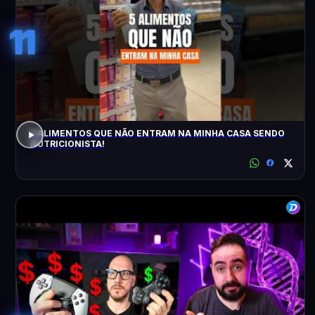
11
5 ALIMENTOS QUE NÃO ENTRAM NA MINHA CASA SENDO
NUTRICIONISTA!