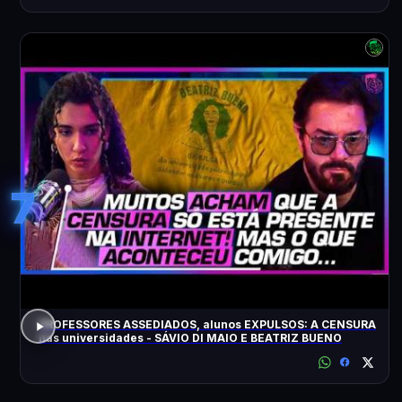
7
PROFESSORES ASSEDIADOS, alunos EXPULSOS: A CENSURA
nas universidades - SÁVIO DI MAIO E BEATRIZ BUENO