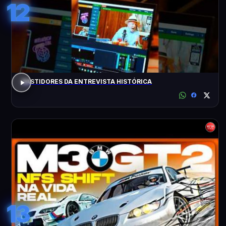
12
BASTIDORES DA ENTREVISTA HISTÓRICA
13