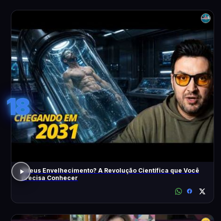
18
Adeus Envelhecimento? A Revolução Científica que Você
Precisa Conhecer