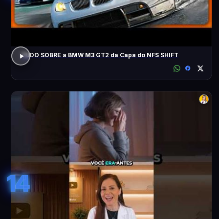
TUDO SOBRE a BMW M3 GT2 da Capa do NFS SHIFT
14