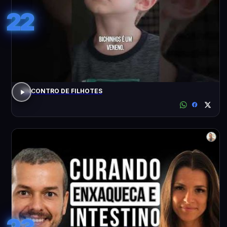
22
ENCONTRO DE FILHOTES