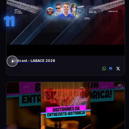
11
Podcast - LABACE 2026