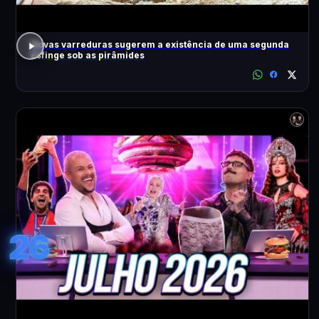
Novas varreduras sugerem a existência de uma segunda
Esfinge sob as pirâmides
26