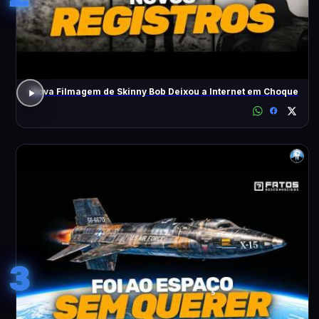
Nova Filmagem de Skinny Bob Deixou a Internet em Choque
3